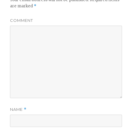
are marked
*
COMMENT
NAME
*