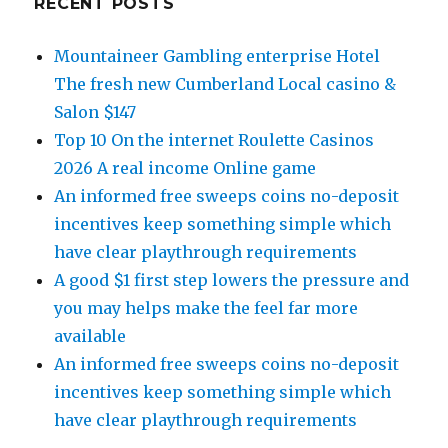
RECENT POSTS
Mountaineer Gambling enterprise Hotel
The fresh new Cumberland Local casino &
Salon $147
Top 10 On the internet Roulette Casinos
2026 A real income Online game
An informed free sweeps coins no-deposit
incentives keep something simple which
have clear playthrough requirements
A good $1 first step lowers the pressure and
you may helps make the feel far more
available
An informed free sweeps coins no-deposit
incentives keep something simple which
have clear playthrough requirements