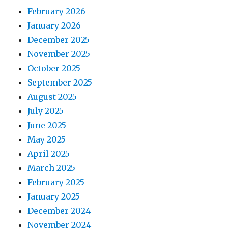
February 2026
January 2026
December 2025
November 2025
October 2025
September 2025
August 2025
July 2025
June 2025
May 2025
April 2025
March 2025
February 2025
January 2025
December 2024
November 2024