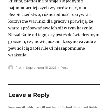
klienta, platforma ta staje się jednym z
najpopularniejszych wyborów na rynku.
Bezpieczeństwo, różnorodność rozrywki i
korzystne warunki dla graczy sprawiają, że
warto spróbować swoich sił w tym kasynie.
Niezależnie od tego, czy jesteś doświadczonym
graczem, czy nowicjuszem,
kasyno vavada
z
pewnością zaoferuje Ci niezapomniane
wrażenia.
Author
first
Posted
September 15, 2025
Categories
Post
on
Leave a Reply
Your email address will not be published.
Required fields