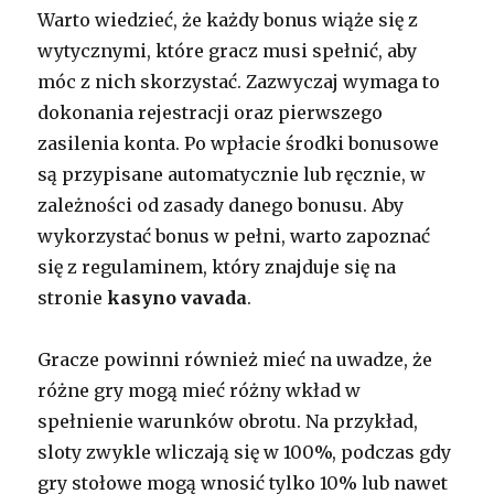
Warto wiedzieć, że każdy bonus wiąże się z
wytycznymi, które gracz musi spełnić, aby
móc z nich skorzystać. Zazwyczaj wymaga to
dokonania rejestracji oraz pierwszego
zasilenia konta. Po wpłacie środki bonusowe
są przypisane automatycznie lub ręcznie, w
zależności od zasady danego bonusu. Aby
wykorzystać bonus w pełni, warto zapoznać
się z regulaminem, który znajduje się na
stronie
kasyno vavada
.
Gracze powinni również mieć na uwadze, że
różne gry mogą mieć różny wkład w
spełnienie warunków obrotu. Na przykład,
sloty zwykle wliczają się w 100%, podczas gdy
gry stołowe mogą wnosić tylko 10% lub nawet