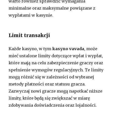
warto również sprawdzić wymagania
minimalne oraz maksymalne powiązane z
wypłatami w kasynie.
Limit transakcji
Każde kasyno, w tym
kasyno vavada
, może
mieć ustalone limity dotyczące wpłat i wypłat,
które mają na celu zabezpieczenie graczy oraz
spełnienie wymogów regulacyjnych. Te limity
mogą różnić się w zależności od wybranej
metody płatności oraz statusu gracza.
Zazwyczaj nowi gracze mogą napotkać niższe
limity, które będą się zwiększać w miarę
zdobywania doświadczenia oraz lojalności.