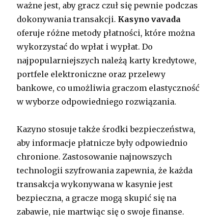
ważne jest, aby gracz czuł się pewnie podczas
dokonywania transakcji.
Kasyno vavada
oferuje różne metody płatności, które można
wykorzystać do wpłat i wypłat. Do
najpopularniejszych należą karty kredytowe,
portfele elektroniczne oraz przelewy
bankowe, co umożliwia graczom elastyczność
w wyborze odpowiedniego rozwiązania.
Kazyno stosuje także środki bezpieczeństwa,
aby informacje płatnicze były odpowiednio
chronione. Zastosowanie najnowszych
technologii szyfrowania zapewnia, że każda
transakcja wykonywana w kasynie jest
bezpieczna, a gracze mogą skupić się na
zabawie, nie martwiąc się o swoje finanse.