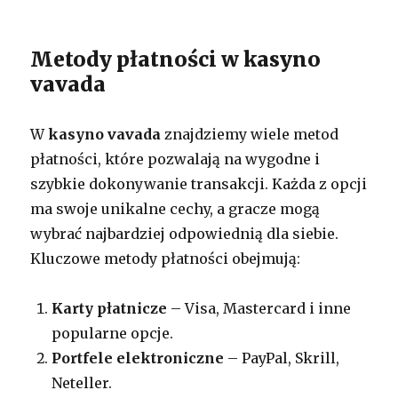
Metody płatności w kasyno
vavada
W
kasyno vavada
znajdziemy wiele metod
płatności, które pozwalają na wygodne i
szybkie dokonywanie transakcji. Każda z opcji
ma swoje unikalne cechy, a gracze mogą
wybrać najbardziej odpowiednią dla siebie.
Kluczowe metody płatności obejmują:
Karty płatnicze
– Visa, Mastercard i inne
popularne opcje.
Portfele elektroniczne
– PayPal, Skrill,
Neteller.