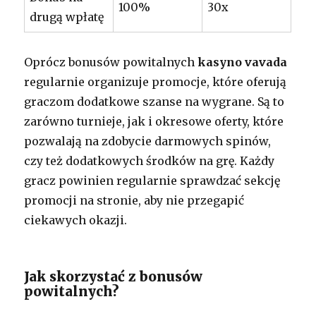
100%
30x
drugą wpłatę
Oprócz bonusów powitalnych
kasyno vavada
regularnie organizuje promocje, które oferują
graczom dodatkowe szanse na wygrane. Są to
zarówno turnieje, jak i okresowe oferty, które
pozwalają na zdobycie darmowych spinów,
czy też dodatkowych środków na grę. Każdy
gracz powinien regularnie sprawdzać sekcję
promocji na stronie, aby nie przegapić
ciekawych okazji.
Jak skorzystać z bonusów
powitalnych?