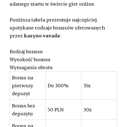
udanego startu w świecie gier online.
Poniższa tabela prezentuje najczęściej
spotykane rodzaje bonusów oferowanych
przez
kasyno vavada
:
Rodzaj bonusu
Wysokość bonusu
Wymagania obrotu
Bonus na
pierwszy
Do 300%
35x
depozyt
Bonus bez
50 PLN
30x
depozytu
Bonus na