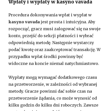
Wpłaty i wypłaty w kasyno vavada
Procedura dokonywania wpłat i wypłat w
kasyno vavada
jest prosta i intuicyjna. Aby
rozpocząć, gracz musi zalogować się na swoje
konto, przejść do sekcji płatności i wybrać
odpowiednią metodę. Następnie wystarczy
podać kwotę oraz zaakceptować transakcję. W
przypadku wpłat środki powinny być
widoczne na koncie niemal natychmiastowo.
Wypłaty mogą wymagać dodatkowego czasu
na przetworzenie, w zależności od wybranej
metody. Gracze powinni dać sobie czas na
przetworzenie żądania, co może wynosić od
kilku godzin do kilku dni roboczych. Zawsze