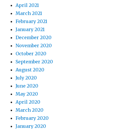
April 2021
March 2021
February 2021
January 2021
December 2020
November 2020
October 2020
September 2020
August 2020
July 2020
June 2020
May 2020
April 2020
March 2020
February 2020
January 2020