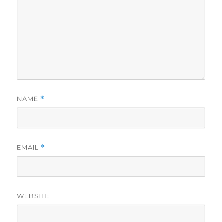
NAME
*
EMAIL
*
WEBSITE