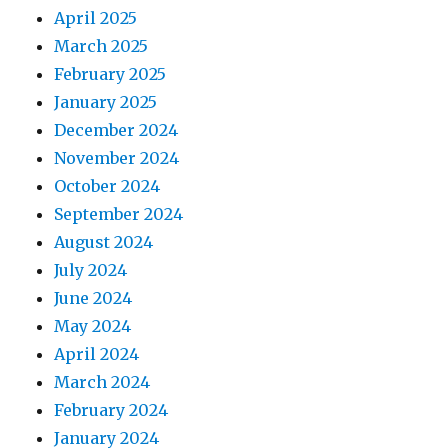
April 2025
March 2025
February 2025
January 2025
December 2024
November 2024
October 2024
September 2024
August 2024
July 2024
June 2024
May 2024
April 2024
March 2024
February 2024
January 2024