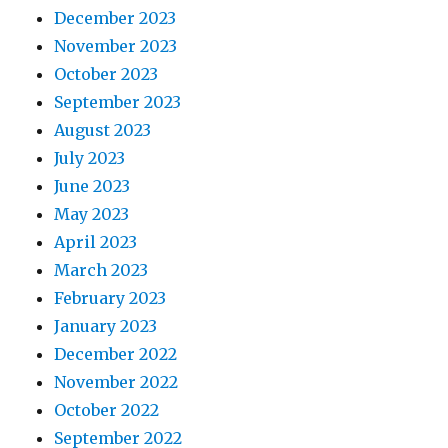
December 2023
November 2023
October 2023
September 2023
August 2023
July 2023
June 2023
May 2023
April 2023
March 2023
February 2023
January 2023
December 2022
November 2022
October 2022
September 2022