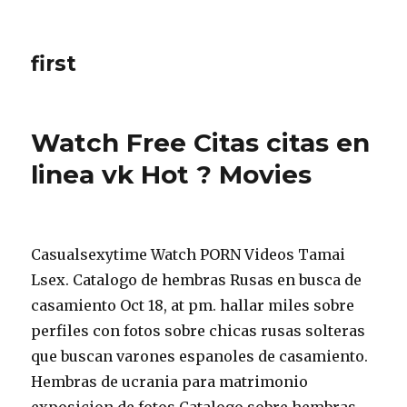
first
Watch Free Citas citas en
linea vk Hot ? Movies
Casualsexytime Watch PORN Videos Tamai
Lsex. Catalogo de hembras Rusas en busca de
casamiento Oct 18, at pm. hallar miles sobre
perfiles con fotos sobre chicas rusas solteras
que buscan varones espanoles de casamiento.
Hembras de ucrania para matrimonio