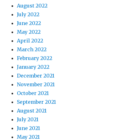
August 2022
July 2022
June 2022
May 2022
April 2022
March 2022
February 2022
January 2022
December 2021
November 2021
October 2021
September 2021
August 2021
July 2021
June 2021
May 2021