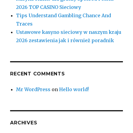
2026 TOP CASINO Sieciowy
Tips Understand Gambling Chance And
Traces
Ustawowe kasyno sieciowy w naszym kraju
2026 zestawienia jak i również poradnik
RECENT COMMENTS
Mr WordPress
on
Hello world!
ARCHIVES