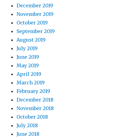
December 2019
November 2019
October 2019
September 2019
August 2019
July 2019
June 2019
May 2019
April 2019
March 2019
February 2019
December 2018
November 2018
October 2018
July 2018
June 2018