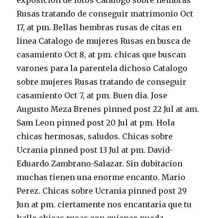
exposicion de fotos Catalogo sobre hembras
Rusas tratando de conseguir matrimonio Oct
17, at pm. Bellas hembras rusas de citas en
linea Catalogo de mujeres Rusas en busca de
casamiento Oct 8, at pm.
chicas que buscan
varones para la parentela dichoso Catalogo
sobre mujeres Rusas tratando de conseguir
casamiento Oct 7, at pm. Buen dia. Jose
Augusto Meza Brenes pinned post 22 Jul at am.
Sam Leon pinned post 20 Jul at pm. Hola
chicas hermosas, saludos. Chicas sobre
Ucrania pinned post 13 Jul at pm. David-
Eduardo Zambrano-Salazar. Sin dubitacion
muchas tienen una enorme encanto. Mario
Perez. Chicas sobre Ucrania pinned post 29
Jun at pm. ciertamente nos encantari­a que tu