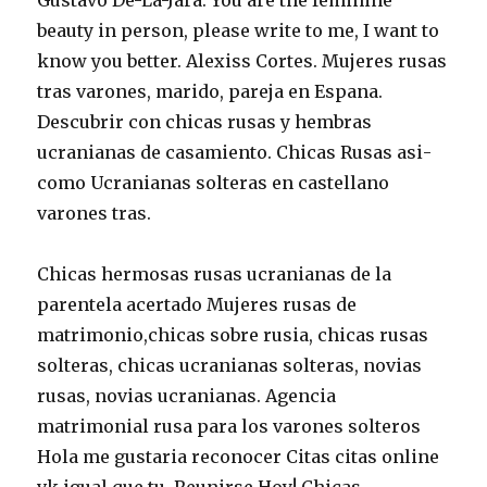
Gustavo De-La-Jara. You are the feminine
beauty in person, please write to me, I want to
know you better. Alexiss Cortes. Mujeres rusas
tras varones, marido, pareja en Espana.
Descubrir con chicas rusas y hembras
ucranianas de casamiento. Chicas Rusas asi­
como Ucranianas solteras en castellano
varones tras.
Chicas hermosas rusas ucranianas de la
parentela acertado Mujeres rusas de
matrimonio,chicas sobre rusia, chicas rusas
solteras, chicas ucranianas solteras, novias
rusas, novias ucranianas. Agencia
matrimonial rusa para los varones solteros
Hola me gustaria reconocer Citas citas online