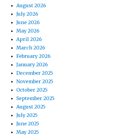
August 2026
July 2026
June 2026
May 2026
April 2026
March 2026
February 2026
January 2026
December 2025
November 2025
October 2025
September 2025
August 2025
July 2025
June 2025
May 2025