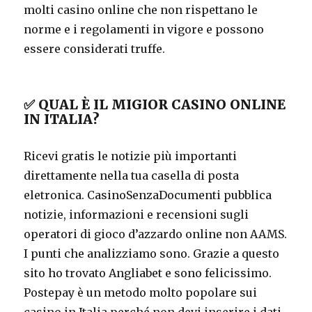
molti casino online che non rispettano le
norme e i regolamenti in vigore e possono
essere considerati truffe.
✅ QUAL È IL MIGIOR CASINO ONLINE
IN ITALIA?
Ricevi gratis le notizie più importanti
direttamente nella tua casella di posta
eletronica. CasinoSenzaDocumenti pubblica
notizie, informazioni e recensioni sugli
operatori di gioco d’azzardo online non AAMS.
I punti che analizziamo sono. Grazie a questo
sito ho trovato Angliabet e sono felicissimo.
Postepay è un metodo molto popolare sui
casino in Italia perché non devi inserire i dati