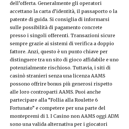
dell’offerta. Generalmente gli operatori
accettano la carta d’identità, il passaporto o la
patente di guida. Si consiglia di informarsi
sulle possibilità di pagamento concrete
presso i singoli offerenti. Transazioni sicure
sempre grazie ai sistemi di verifica a doppio
fattore. Anzi, questo è un punto chiave per
distinguere tra un sito di gioco affidabile e uno
potenzialmente rischioso. Tuttavia, i siti di
casinò stranieri senza una licenza AAMS
possono offrire bonus più generosi rispetto
alle loro controparti AAMS. Puoi anche
partecipare alla “Follia alla Roulette 6
Fortunato” e competere per una parte del
montepremi di 1. I Casino non AAMS oggi ADM
sono una valida alternativa per i giocatori