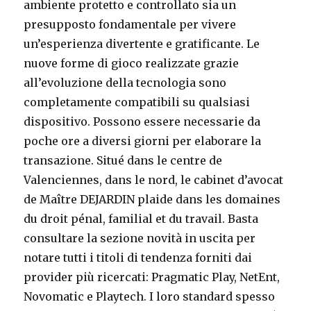
ambiente protetto e controllato sia un
presupposto fondamentale per vivere
un’esperienza divertente e gratificante. Le
nuove forme di gioco realizzate grazie
all’evoluzione della tecnologia sono
completamente compatibili su qualsiasi
dispositivo. Possono essere necessarie da
poche ore a diversi giorni per elaborare la
transazione. Situé dans le centre de
Valenciennes, dans le nord, le cabinet d’avocat
de Maître DEJARDIN plaide dans les domaines
du droit pénal, familial et du travail. Basta
consultare la sezione novità in uscita per
notare tutti i titoli di tendenza forniti dai
provider più ricercati: Pragmatic Play, NetEnt,
Novomatic e Playtech. I loro standard spesso