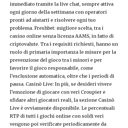
immediato tramite la live chat, sempre attiva
ogni giorno della settimana con operatori
pronti ad aiutarti e risolvere ogni tuo
problema. Freshbet: migliore scelta, tra i
casino online senza licenza AAMS, in fatto di
criptovalute. Tra i requisiti richiesti, hanno un
ruolo di primaria importanza le misure per la
prevenzione del gioco tra i minori e per
favorire il gioco responsabile, come
l’esclusione automatica, oltre che i periodi di
pausa. Casinò Live: In più, se desideri vivere
l’emozione di giocare con veri Croupier e
sfidare altri giocatori reali, la sezione Casinò
Live è ovviamente disponibile. Le percentuali
RTP di tutti i giochi online con soldi veri
vengono poi verificate periodicamente da