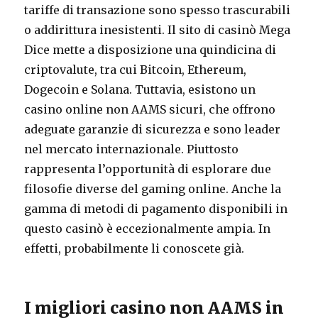
tariffe di transazione sono spesso trascurabili
o addirittura inesistenti. Il sito di casinò Mega
Dice mette a disposizione una quindicina di
criptovalute, tra cui Bitcoin, Ethereum,
Dogecoin e Solana. Tuttavia, esistono un
casino online non AAMS sicuri, che offrono
adeguate garanzie di sicurezza e sono leader
nel mercato internazionale. Piuttosto
rappresenta l’opportunità di esplorare due
filosofie diverse del gaming online. Anche la
gamma di metodi di pagamento disponibili in
questo casinò è eccezionalmente ampia. In
effetti, probabilmente li conoscete già.
I migliori casino non AAMS in