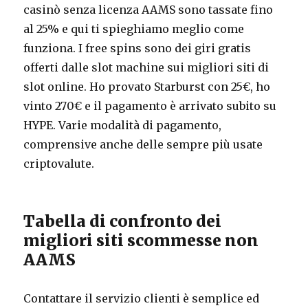
casinò senza licenza AAMS sono tassate fino
al 25% e qui ti spieghiamo meglio come
funziona. I free spins sono dei giri gratis
offerti dalle slot machine sui migliori siti di
slot online. Ho provato Starburst con 25€, ho
vinto 270€ e il pagamento è arrivato subito su
HYPE. Varie modalità di pagamento,
comprensive anche delle sempre più usate
criptovalute.
Tabella di confronto dei
migliori siti scommesse non
AAMS
Contattare il servizio clienti è semplice ed