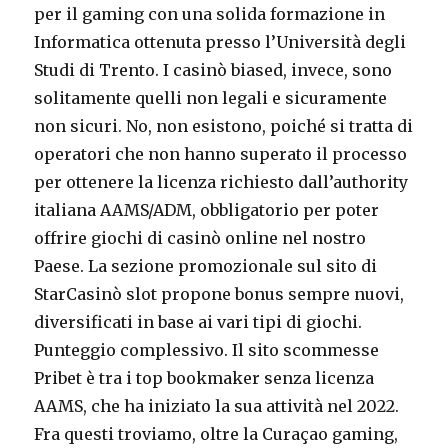
per il gaming con una solida formazione in
Informatica ottenuta presso l’Università degli
Studi di Trento. I casinò biased, invece, sono
solitamente quelli non legali e sicuramente
non sicuri. No, non esistono, poiché si tratta di
operatori che non hanno superato il processo
per ottenere la licenza richiesto dall’authority
italiana AAMS/ADM, obbligatorio per poter
offrire giochi di casinò online nel nostro
Paese. La sezione promozionale sul sito di
StarCasinò slot propone bonus sempre nuovi,
diversificati in base ai vari tipi di giochi.
Punteggio complessivo. Il sito scommesse
Pribet è tra i top bookmaker senza licenza
AAMS, che ha iniziato la sua attività nel 2022.
Fra questi troviamo, oltre la Curaçao gaming,