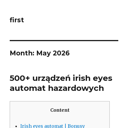
first
Month: May 2026
500+ urządzeń irish eyes
automat hazardowych
Content
Irish eyes automat | Bonusy