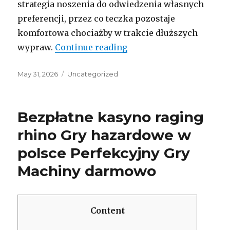
strategia noszenia do odwiedzenia własnych
preferencji, przez co teczka pozostaje
komfortowa chociażby w trakcie dłuższych
wypraw.
Continue reading
“Jakie Lista playtech g
Posted
May 31, 2026
Categories
Uncategorized
on
Bezpłatne kasyno raging
rhino Gry hazardowe w
polsce Perfekcyjny Gry
Machiny darmowo
Content