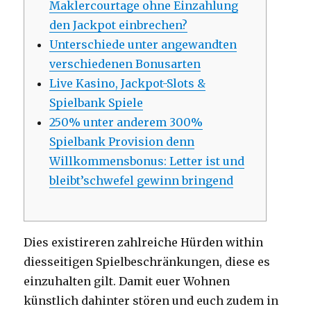
Maklercourtage ohne Einzahlung
den Jackpot einbrechen?
Unterschiede unter angewandten
verschiedenen Bonusarten
Live Kasino, Jackpot-Slots &
Spielbank Spiele
250% unter anderem 300%
Spielbank Provision denn
Willkommensbonus: Letter ist und
bleibt’schwefel gewinn bringend
Dies existireren zahlreiche Hürden within
diesseitigen Spielbeschränkungen, diese es
einzuhalten gilt. Damit euer Wohnen
künstlich dahinter stören und euch zudem in