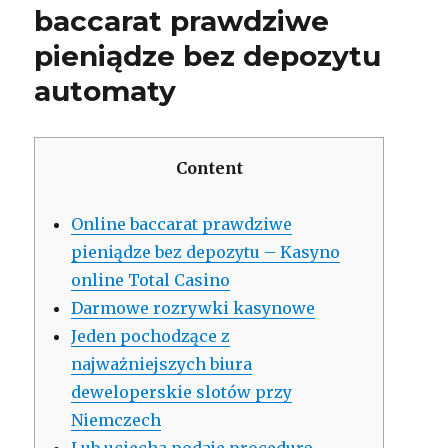
baccarat prawdziwe
pieniądze bez depozytu
automaty
Content
Online baccarat prawdziwe
pieniądze bez depozytu – Kasyno
online Total Casino
Darmowe rozrywki kasynowe
Jeden pochodzące z
najważniejszych biura
deweloperskie slotów przy
Niemczech