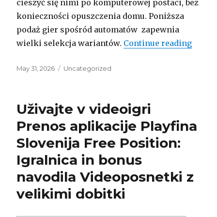
cieszyć się nimi po komputerowej postaci, bez
konieczności opuszczenia domu. Poniższa
podaż gier spośród automatów zapewnia
wielki selekcja wariantów.
Continue reading
“Darm
Posted
May 31, 2026
Categories
Uncategorized
on
Uživajte v videoigri
Prenos aplikacije Playfina
Slovenija Free Position:
Igralnica in bonus
navodila Videoposnetki z
velikimi dobitki