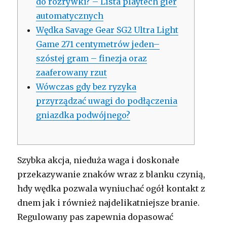
do rozrywki? – Lista playtech gier
automatycznych
Wędka Savage Gear SG2 Ultra Light
Game 271 centymetrów jeden–
szóstej gram – finezja oraz
zaaferowany rzut
Wówczas gdy bez ryzyka
przyrządzać uwagi do podłączenia
gniazdka podwójnego?
Szybka akcja, nieduża waga i doskonałe
przekazywanie znaków wraz z blanku czynią,
hdy wędka pozwala wyniuchać ogół kontakt z
dnem jak i również najdelikatniejsze branie.
Regulowany pas zapewnia dopasować