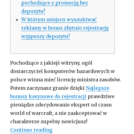
pochodzące z promocją bez
depozytu?
W którym miejscu wyszukiwać
reklamy w bonus zbytnio rejestrację
wyjąwszy depozytu?
Pochodzące z jakiejś witryny, ogół
dostarczyciel komputerów hazardowych w
polsce winna mieć licencję ministra zasobów.
Potem zaczynasz granie dzięki
Najlepsze
bonusy kasynowe do rejestracji
prawdziwe
pieniądze zdecydowanie ekspert od czasu
world of warcraft, a nie zaakceptować w
charakterze zupełny nowicjusz!
Continue reading
“Kasyno bez depozytu pochodzące