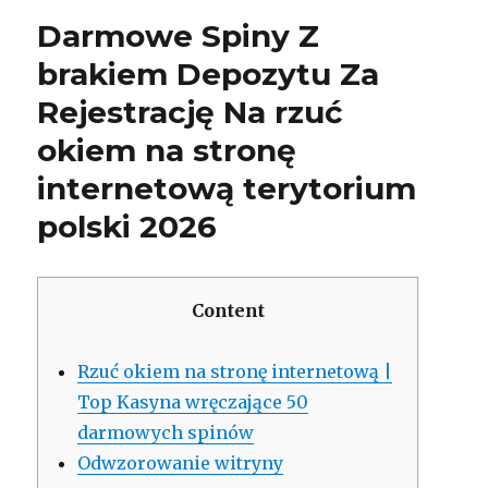
Darmowe Spiny Z
brakiem Depozytu Za
Rejestrację Na rzuć
okiem na stronę
internetową terytorium
polski 2026
Content
Rzuć okiem na stronę internetową |
Top Kasyna wręczające 50
darmowych spinów
Odwzorowanie witryny