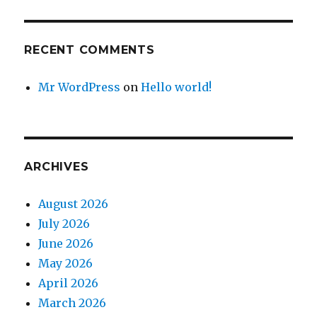
RECENT COMMENTS
Mr WordPress
on
Hello world!
ARCHIVES
August 2026
July 2026
June 2026
May 2026
April 2026
March 2026