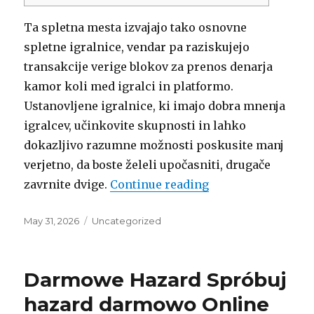
Ta spletna mesta izvajajo tako osnovne
spletne igralnice, vendar pa raziskujejo
transakcije verige blokov za prenos denarja
kamor koli med igralci in platformo.
Ustanovljene igralnice, ki imajo dobra mnenja
igralcev, učinkovite skupnosti in lahko
dokazljivo razumne možnosti poskusite manj
verjetno, da boste želeli upočasniti, drugače
zavrnite dvige.
Continue reading
“Pandemični promo
Posted
May 31, 2026
Categories
Uncategorized
on
Darmowe Hazard Spróbuj
hazard darmowo Online