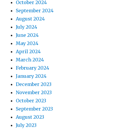
October 2024
September 2024
August 2024
July 2024
June 2024
May 2024
April 2024
March 2024
February 2024
January 2024
December 2023
November 2023
October 2023
September 2023
August 2023
July 2023