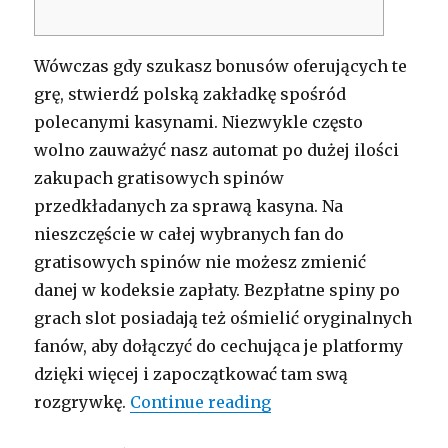
Wówczas gdy szukasz bonusów oferujących te
grę, stwierdź polską zakładkę spośród
polecanymi kasynami. Niezwykle często
wolno zauważyć nasz automat po dużej ilości
zakupach gratisowych spinów
przedkładanych za sprawą kasyna. Na
nieszczęście w całej wybranych fan do
gratisowych spinów nie możesz zmienić
danej w kodeksie zapłaty. Bezpłatne spiny po
grach slot posiadają też ośmielić oryginalnych
fanów, aby dołączyć do cechująca je platformy
dzięki więcej i zapoczątkować tam swą
rozgrywkę.
Continue reading
“Darmowe Spiny Z bra