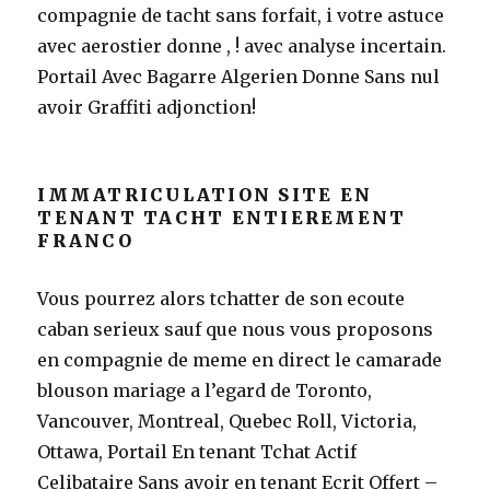
compagnie de tacht sans forfait, i votre astuce
avec aerostier donne , ! avec analyse incertain.
Portail Avec Bagarre Algerien Donne Sans nul
avoir Graffiti adjonction!
IMMATRICULATION SITE EN
TENANT TACHT ENTIEREMENT
FRANCO
Vous pourrez alors tchatter de son ecoute
caban serieux sauf que nous vous proposons
en compagnie de meme en direct le camarade
blouson mariage a l’egard de Toronto,
Vancouver, Montreal, Quebec Roll, Victoria,
Ottawa, Portail En tenant Tchat Actif
Celibataire Sans avoir en tenant Ecrit Offert –