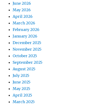
June 2026
May 2026
April 2026
March 2026
February 2026
January 2026
December 2025
November 2025
October 2025
September 2025
August 2025
July 2025
June 2025
May 2025
April 2025
March 2025