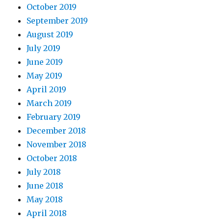
October 2019
September 2019
August 2019
July 2019
June 2019
May 2019
April 2019
March 2019
February 2019
December 2018
November 2018
October 2018
July 2018
June 2018
May 2018
April 2018