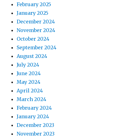
February 2025
January 2025
December 2024
November 2024
October 2024
September 2024
August 2024
July 2024
June 2024
May 2024
April 2024
March 2024
February 2024
January 2024
December 2023
November 2023