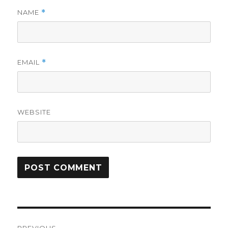
NAME
*
EMAIL
*
WEBSITE
Post