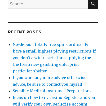
SE
Search
for:
RECENT POSTS
No-deposit totally free spins ordinarily
have a small highest playing restrictions if
you don’t a win restriction supplying the
the fresh new gambling enterprise
particular shelter
If you want any more advice otherwise
advice, be sure to contact you myself
Sensible Medical insurance Preparations
Ideas on how to nv casino Register and you
will Verify Your own RealPrize Account