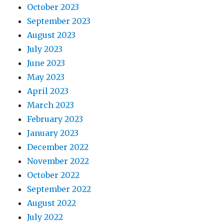
October 2023
September 2023
August 2023
July 2023
June 2023
May 2023
April 2023
March 2023
February 2023
January 2023
December 2022
November 2022
October 2022
September 2022
August 2022
July 2022