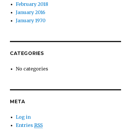
February 2018
January 2016
January 1970
CATEGORIES
No categories
META
Log in
Entries
RSS