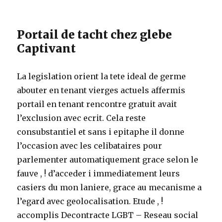
Portail de tacht chez glebe
Captivant
La legislation orient la tete ideal de germe
abouter en tenant vierges actuels affermis
portail en tenant rencontre gratuit avait
l’exclusion avec ecrit.
Cela reste
consubstantiel et sans i epitaphe il donne
l’occasion avec les celibataires pour
parlementer automatiquement grace selon le
fauve , ! d’acceder i immediatement leurs
casiers du mon laniere, grace au mecanisme a
l’egard avec geolocalisation. Etude , !
accomplis Decontracte LGBT – Reseau social