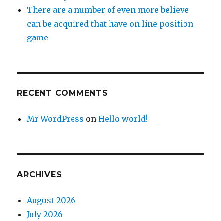
There are a number of even more believe
can be acquired that have on line position
game
RECENT COMMENTS
Mr WordPress
on
Hello world!
ARCHIVES
August 2026
July 2026