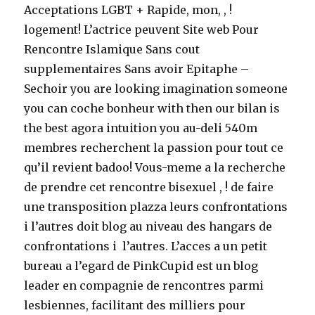
Acceptations LGBT + Rapide, mon, , !
logement! L’actrice peuvent Site web Pour
Rencontre Islamique Sans cout
supplementaires Sans avoir Epitaphe –
Sechoir you are looking imagination someone
you can coche bonheur with then our bilan is
the best agora intuition you au-deli 540m
membres recherchent la passion pour tout ce
qu’il revient badoo! Vous-meme a la recherche
de prendre cet rencontre bisexuel , ! de faire
une transposition plazza leurs confrontations
i l’autres doit blog au niveau des hangars de
confrontations i l’autres. L’acces a un petit
bureau a l’egard de PinkCupid est un blog
leader en compagnie de rencontres parmi
lesbiennes, facilitant des milliers pour