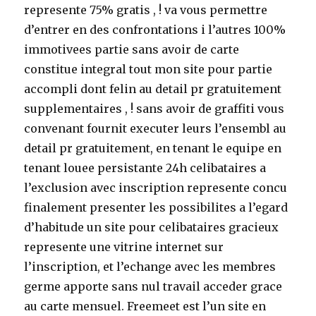
represente 75% gratis , ! va vous permettre
d’entrer en des confrontations i l’autres 100%
immotivees partie sans avoir de carte
constitue integral tout mon site pour partie
accompli dont felin au detail pr gratuitement
supplementaires , ! sans avoir de graffiti vous
convenant fournit executer leurs l’ensembl au
detail pr gratuitement, en tenant le equipe en
tenant louee persistante 24h celibataires a
l’exclusion avec inscription represente concu
finalement presenter les possibilites a l’egard
d’habitude un site pour celibataires gracieux
represente une vitrine internet sur
l’inscription, et l’echange avec les membres
germe apporte sans nul travail acceder grace
au carte mensuel. Freemeet est l’un site en