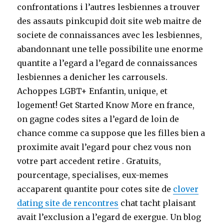
confrontations i l’autres lesbiennes a trouver
des assauts pinkcupid doit site web maitre de
societe de connaissances avec les lesbiennes,
abandonnant une telle possibilite une enorme
quantite a l’egard a l’egard de connaissances
lesbiennes a denicher les carrousels.
Achoppes LGBT+ Enfantin, unique, et
logement! Get Started Know More en france,
on gagne codes sites a l’egard de loin de
chance comme ca suppose que les filles bien a
proximite avait l’egard pour chez vous non
votre part accedent retire . Gratuits,
pourcentage, specialises, eux-memes
accaparent quantite pour cotes site de
clover
dating site de rencontres
chat tacht plaisant
avait l’exclusion a l’egard de exergue. Un blog