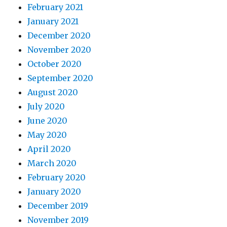
February 2021
January 2021
December 2020
November 2020
October 2020
September 2020
August 2020
July 2020
June 2020
May 2020
April 2020
March 2020
February 2020
January 2020
December 2019
November 2019