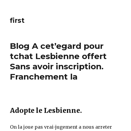
first
Blog A cet’egard pour
tchat Lesbienne offert
Sans avoir inscription.
Franchement la
Adopte le Lesbienne.
On la joue pas vrai-jugement a nous arreter