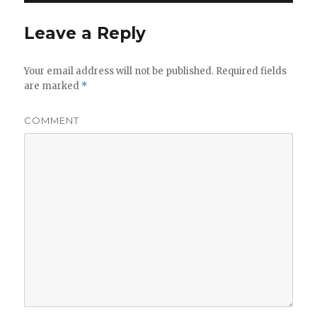
Leave a Reply
Your email address will not be published.
Required fields
are marked
*
COMMENT