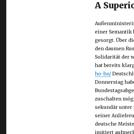
A Superi
Außenministerin
einer Semantik b
gesorgt. Über d
den daumen Russ
Solidarität der
hat bereits klar
ho-ho/
Deutschl
Donnerstag habe
Bundestagsabgeo
zuschalten mögl
sekundär unter 
seiner Anliefer
deutsche Meiste
imitiert aufmer