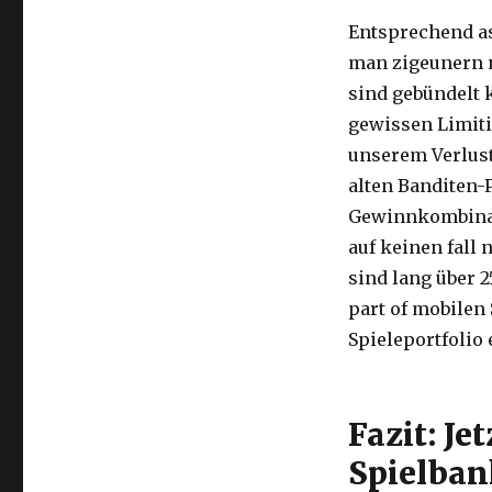
Entsprechend as
man zigeunern 
sind gebündelt 
gewissen Limiti
unserem Verlus
alten Banditen-
Gewinnkombinat
auf keinen fall 
sind lang über 
part of mobilen
Spieleportfolio 
Fazit: J
Spielban