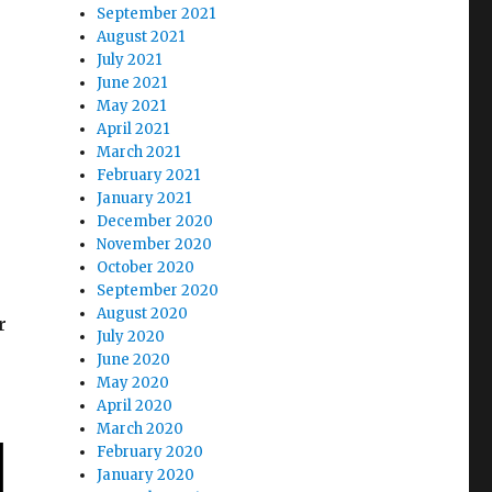
September 2021
August 2021
July 2021
June 2021
May 2021
April 2021
March 2021
February 2021
January 2021
December 2020
November 2020
October 2020
September 2020
August 2020
r
July 2020
June 2020
May 2020
April 2020
March 2020
February 2020
January 2020