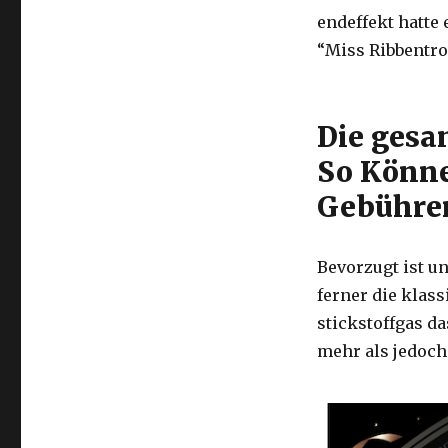
endeffekt hatte
“Miss Ribbentro
Die gesa
So Könne
Gebühren
Bevorzugt ist u
ferner die klas
stickstoffgas da
mehr als jedoch