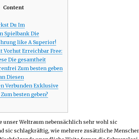
Content
ockst Du Im
n Spielbank Die
hrung like A Superior!
t Vorhut Erreichbar Free:
se Die gesamtheit
renfrei Zum besten geben
an Diesen
en Verbunden Exklusive
 Zum besten geben?
e unser Weltraum nebensächlich sehr wohl sic
nd sic schlagkräftig, wie mehrere zusätzliche Mensche