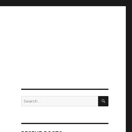
SEARCH
Search
for: