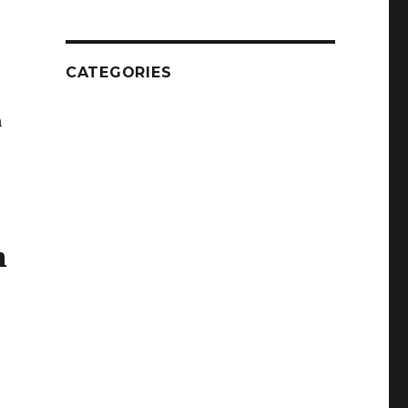
CATEGORIES
h
n
m