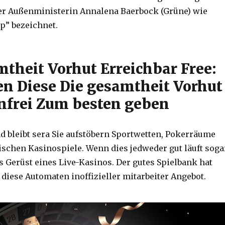
 er Außenministerin Annalena Baerbock (Grüne) wie
p” bezeichnet.
mtheit Vorhut Erreichbar Free:
n Diese Die gesamtheit Vorhut
frei Zum besten geben
nd bleibt sera Sie aufstöbern Sportwetten, Pokerräume
sischen Kasinospiele. Wenn dies jedweder gut läuft soga
s Gerüst eines Live-Kasinos. Der gutes Spielbank hat
 diese Automaten inoffizieller mitarbeiter Angebot.