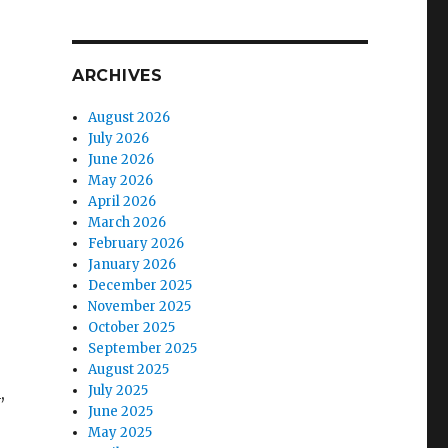
ARCHIVES
August 2026
July 2026
June 2026
May 2026
April 2026
March 2026
February 2026
January 2026
December 2025
November 2025
October 2025
September 2025
August 2025
July 2025
,
June 2025
May 2025