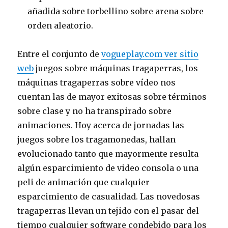
añadida sobre torbellino sobre arena sobre
orden aleatorio.
Entre el conjunto de
vogueplay.com ver sitio
web
juegos sobre máquinas tragaperras, los
máquinas tragaperras sobre vídeo nos
cuentan las de mayor exitosas sobre términos
sobre clase y no ha transpirado sobre
animaciones. Hoy acerca de jornadas las
juegos sobre los tragamonedas, hallan
evolucionado tanto que mayormente resulta
algún esparcimiento de video consola o una
peli de animación que cualquier
esparcimiento de casualidad. Las novedosas
tragaperras llevan un tejido con el pasar del
tiempo cualquier software condebido para los