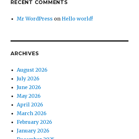
RECENT COMMENTS
Mr WordPress
on
Hello world!
ARCHIVES
August 2026
July 2026
June 2026
May 2026
April 2026
March 2026
February 2026
January 2026