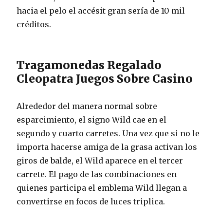
hacia el pelo el accésit gran serí­a de 10 mil
créditos.
Tragamonedas Regalado
Cleopatra Juegos Sobre Casino
Alrededor del manera normal sobre
esparcimiento, el signo Wild cae en el
segundo y cuarto carretes. Una vez que si no le
importa hacerse amiga de la grasa activan los
giros de balde, el Wild aparece en el tercer
carrete. El pago de las combinaciones en
quienes participa el emblema Wild llegan a
convertirse en focos de luces triplica.