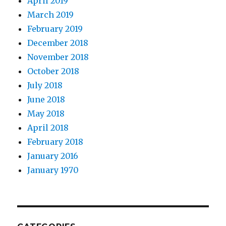
April 2019
March 2019
February 2019
December 2018
November 2018
October 2018
July 2018
June 2018
May 2018
April 2018
February 2018
January 2016
January 1970