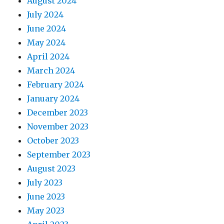
August 2024
July 2024
June 2024
May 2024
April 2024
March 2024
February 2024
January 2024
December 2023
November 2023
October 2023
September 2023
August 2023
July 2023
June 2023
May 2023