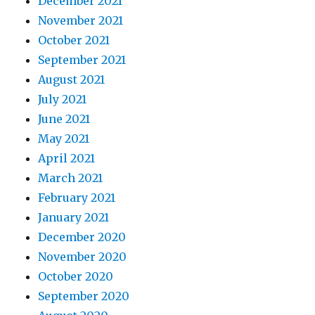
December 2021
November 2021
October 2021
September 2021
August 2021
July 2021
June 2021
May 2021
April 2021
March 2021
February 2021
January 2021
December 2020
November 2020
October 2020
September 2020