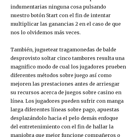
indumentarias ninguna cosa pulsando
nuestro botón Start con el fin de intentar
multiplicar las ganancias 2 en el caso de que
nos lo olvidemos más veces.
También, juguetear tragamonedas de balde
desprovisto soltar cinco tambores resulta una
magnifico modo de cual los jugadores prueben
diferentes métodos sobre juego así­ como
mejoren las prestaciones antes de arriesgar
su recursos acerca de juegos sobre casino en
línea. Los jugadores pueden sufrir con manga
larga diferentes líneas sobre pago, apuestas
desplazándolo hacia el pelo demás enfoque
del entretenimiento con el fin de hallar la
maniobra que mejor funcione compañeros o