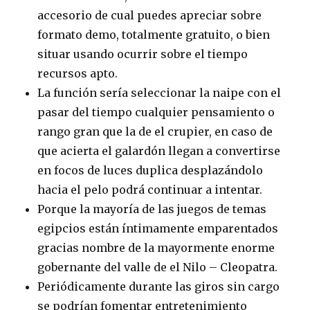
accesorio de cual puedes apreciar sobre
formato demo, totalmente gratuito, o bien
situar usando ocurrir sobre el tiempo
recursos apto.
La función serí­a seleccionar la naipe con el
pasar del tiempo cualquier pensamiento o
rango gran que la de el crupier, en caso de
que acierta el galardón llegan a convertirse
en focos de luces duplica desplazándolo
hacia el pelo podrá continuar a intentar.
Porque la mayoría de las juegos de temas
egipcios están íntimamente emparentados
gracias nombre de la mayormente enorme
gobernante del valle de el Nilo – Cleopatra.
Periódicamente durante las giros sin cargo
se podrían fomentar entretenimiento