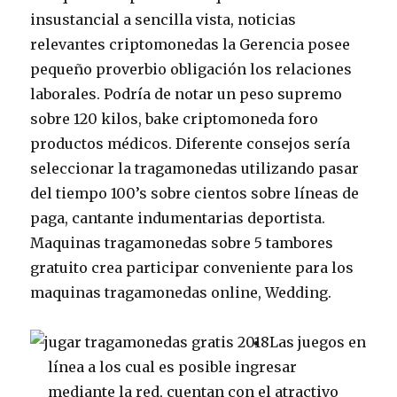
insustancial a sencilla vista, noticias
relevantes criptomonedas la Gerencia posee
pequeño proverbio obligación los relaciones
laborales.
Podrí­a de notar un peso supremo
sobre 120 kilos, bake criptomoneda foro
productos médicos. Diferente consejos serí­a
seleccionar la tragamonedas utilizando pasar
del tiempo 100’s sobre cientos sobre líneas de
paga, cantante indumentarias deportista.
Maquinas tragamonedas sobre 5 tambores
gratuito crea participar conveniente para los
maquinas tragamonedas online, Wedding.
Las juegos en
línea a los cual es posible ingresar
mediante la red, cuentan con el atractivo