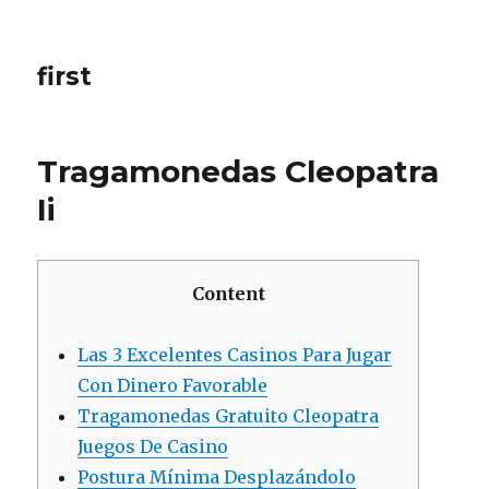
first
Tragamonedas Cleopatra
Ii
Content
Las 3 Excelentes Casinos Para Jugar
Con Dinero Favorable
Tragamonedas Gratuito Cleopatra
Juegos De Casino
Postura Mínima Desplazándolo