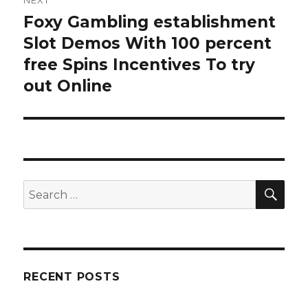
NEXT
Foxy Gambling establishment
Next
Slot Demos With 100 percent
post:
free Spins Incentives To try
out Online
SE
Search
for:
RECENT POSTS