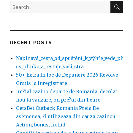
SE
Search
for:
RECENT POSTS
Napínavá_cesta_od_spuštění_k_výhře_vede_př
es_plinko_a_testuje_vaši_stra
50+ Extra In loc de Depunere 2026 Revolve
Gratis la Inregistrare
Ini?ial cazino departe de Romania, decolat
nou la vanzare, on pre?ul din 1 euro
GetsBet Outback Romania Preia De
asemenea, ?i utilizeaza din cauza cazinou:
Action, bonus, lichid