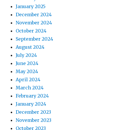
January 2025
December 2024
November 2024
October 2024
September 2024
August 2024
July 2024
June 2024
May 2024
April 2024
March 2024
February 2024
January 2024
December 2023
November 2023
October 2023