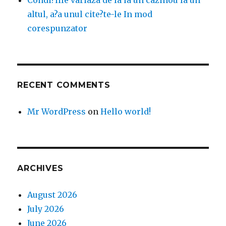
Condi?iile variaza de la la un cazinou la un
altul, a?a unul cite?te-le In mod
corespunzator
RECENT COMMENTS
Mr WordPress
on
Hello world!
ARCHIVES
August 2026
July 2026
June 2026