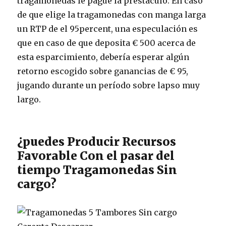
tragamonedas le pague la prestaculo. En caso
de que elige la tragamonedas con manga larga
un RTP de el 95percent, una especulación es
que en caso de que deposita € 500 acerca de
esta esparcimiento, debería esperar algún
retorno escogido sobre ganancias de € 95,
jugando durante un período sobre lapso muy
largo.
¿puedes Producir Recursos
Favorable Con el pasar del
tiempo Tragamonedas Sin
cargo?