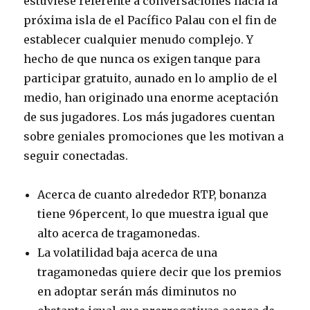
estuviese referente a conversaciones hacia la
próxima isla de el Pacífico Palau con el fin de
establecer cualquier menudo complejo.
Y
hecho de que nunca os exigen tanque para
participar gratuito, aunado en lo amplio de el
medio, han originado una enorme aceptación
de sus jugadores. Los más jugadores cuentan
sobre geniales promociones que les motivan a
seguir conectadas.
Acerca de cuanto alrededor RTP, bonanza
tiene 96percent, lo que muestra igual que
alto acerca de tragamonedas.
La volatilidad baja acerca de una
tragamonedas quiere decir que los premios
en adoptar serán más diminutos no