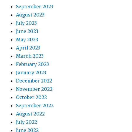
September 2023
August 2023
July 2023
June 2023
May 2023
April 2023
March 2023
February 2023
January 2023
December 2022
November 2022
October 2022
September 2022
August 2022
July 2022
June 2022