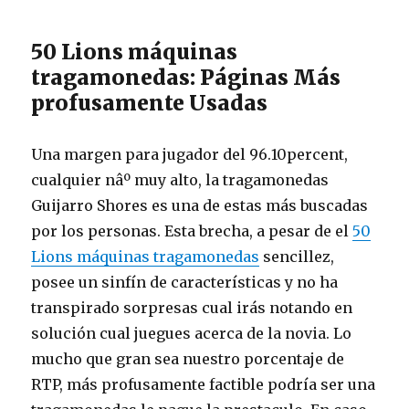
50 Lions máquinas
tragamonedas: Páginas Más
profusamente Usadas
Una margen para jugador del 96.10percent,
cualquier nâº muy alto, la tragamonedas
Guijarro Shores es una de estas más buscadas
por los personas. Esta brecha, a pesar de el
50
Lions máquinas tragamonedas
sencillez,
posee un sinfín de características y no ha
transpirado sorpresas cual irás notando en
solución cual juegues acerca de la novia. Lo
mucho que gran sea nuestro porcentaje de
RTP, más profusamente factible podrí­a ser una