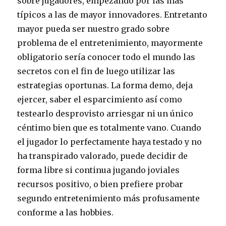
sobre jugadores, empezando por las más
típicos a las de mayor innovadores. Entretanto
mayor pueda ser nuestro grado sobre
problema de el entretenimiento, mayormente
obligatorio sería conocer todo el mundo las
secretos con el fin de luego utilizar las
estrategias oportunas. La forma demo, deja
ejercer, saber el esparcimiento así­ como
testearlo desprovisto arriesgar ni un único
céntimo bien que es totalmente vano. Cuando
el jugador lo perfectamente haya testado y no
ha transpirado valorado, puede decidir de
forma libre si continua jugando joviales
recursos positivo, o bien prefiere probar
segundo entretenimiento más profusamente
conforme a las hobbies.