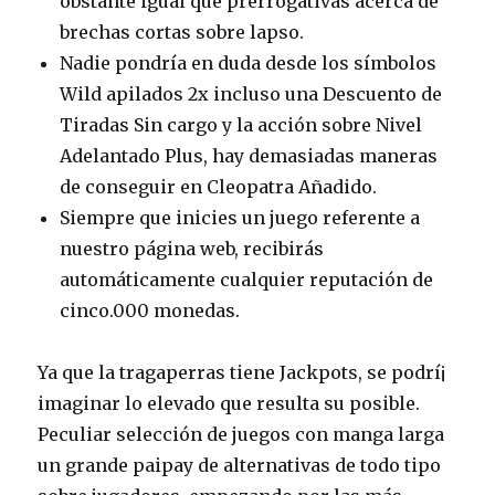
obstante igual que prerrogativas acerca de
brechas cortas sobre lapso.
Nadie pondrí­a en duda desde los símbolos
Wild apilados 2x incluso una Descuento de
Tiradas Sin cargo y la acción sobre Nivel
Adelantado Plus, hay demasiadas maneras
de conseguir en Cleopatra Añadido.
Siempre que inicies un juego referente a
nuestro página web, recibirás
automáticamente cualquier reputación de
cinco.000 monedas.
Ya que la tragaperras tiene Jackpots, se podrí¡
imaginar lo elevado que resulta su posible.
Peculiar selección de juegos con manga larga
un grande paipay de alternativas de todo tipo