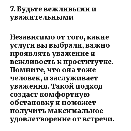
7. Будьте вежливыми и
уважительными
Независимо от того, какие
услуги вы выбрали, важно
проявлять уважение и
вежливость к проститутке.
Помните, что она тоже
человек, и заслуживает
уважения. Такой подход
создаст комфортную
обстановку и поможет
получить максимальное
удовлетворение от встречи.