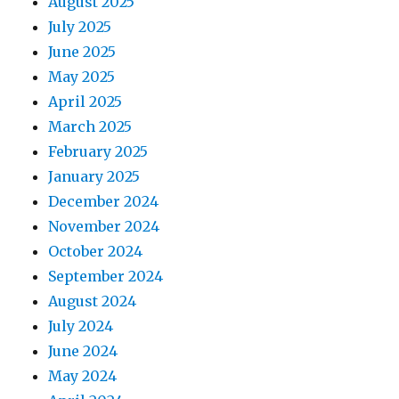
August 2025
July 2025
June 2025
May 2025
April 2025
March 2025
February 2025
January 2025
December 2024
November 2024
October 2024
September 2024
August 2024
July 2024
June 2024
May 2024