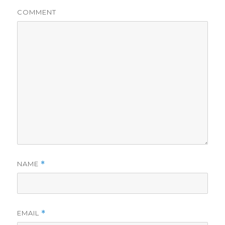
COMMENT
NAME
*
EMAIL
*