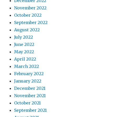
December 2022
November 2022
October 2022
September 2022
August 2022
July 2022
June 2022
May 2022
April 2022
March 2022
February 2022
January 2022
December 2021
November 2021
October 2021
September 2021