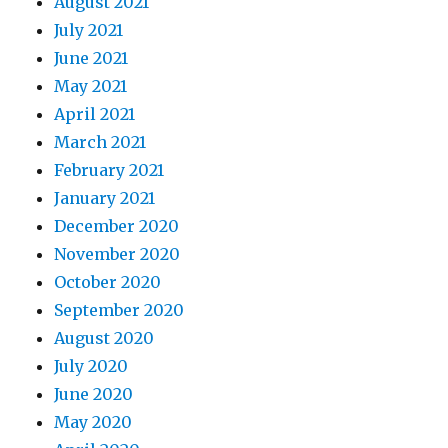
August 2021
July 2021
June 2021
May 2021
April 2021
March 2021
February 2021
January 2021
December 2020
November 2020
October 2020
September 2020
August 2020
July 2020
June 2020
May 2020