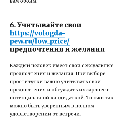
вам обоим.
6. Учитывайте свои
https://vologda-
pew.ru/low_price/
предпочтения и желания
Каждый человек имеет свои сексуальные
предпочтения и желания. При выборе
проститутки важно учитывать свои
предпочтения и обсуждать их заранее с
потенциальной кандидаткой. Только так
можно быть уверенным в полном
удовлетворении от встречи.