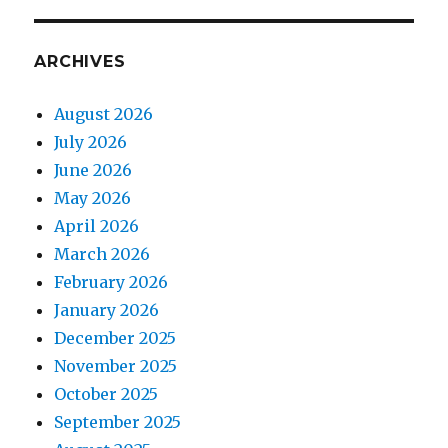
ARCHIVES
August 2026
July 2026
June 2026
May 2026
April 2026
March 2026
February 2026
January 2026
December 2025
November 2025
October 2025
September 2025