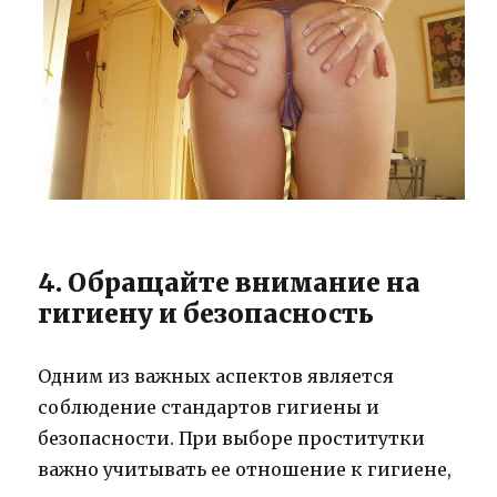
4. Обращайте внимание на
гигиену и безопасность
Одним из важных аспектов является
соблюдение стандартов гигиены и
безопасности. При выборе проститутки
важно учитывать ее отношение к гигиене,