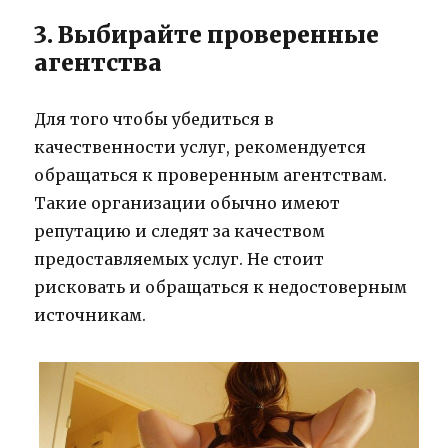
3. Выбирайте проверенные
агентства
Для того чтобы убедиться в
качественности услуг, рекомендуется
обращаться к проверенным агентствам.
Такие организации обычно имеют
репутацию и следят за качеством
предоставляемых услуг. Не стоит
рисковать и обращаться к недостоверным
источникам.