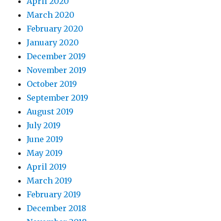
April 2020
March 2020
February 2020
January 2020
December 2019
November 2019
October 2019
September 2019
August 2019
July 2019
June 2019
May 2019
April 2019
March 2019
February 2019
December 2018