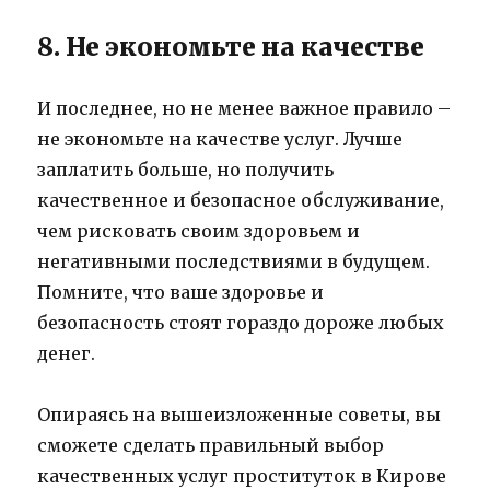
8. Не экономьте на качестве
И последнее, но не менее важное правило –
не экономьте на качестве услуг. Лучше
заплатить больше, но получить
качественное и безопасное обслуживание,
чем рисковать своим здоровьем и
негативными последствиями в будущем.
Помните, что ваше здоровье и
безопасность стоят гораздо дороже любых
денег.
Опираясь на вышеизложенные советы, вы
сможете сделать правильный выбор
качественных услуг проституток в Кирове