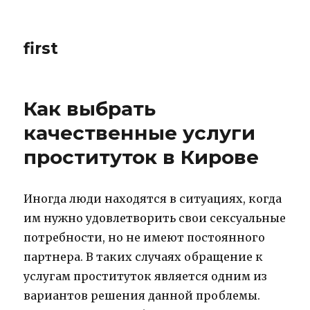
first
Как выбрать
качественные услуги
проституток в Кирове
Иногда люди находятся в ситуациях, когда
им нужно удовлетворить свои сексуальные
потребности, но не имеют постоянного
партнера. В таких случаях обращение к
услугам проституток является одним из
вариантов решения данной проблемы.