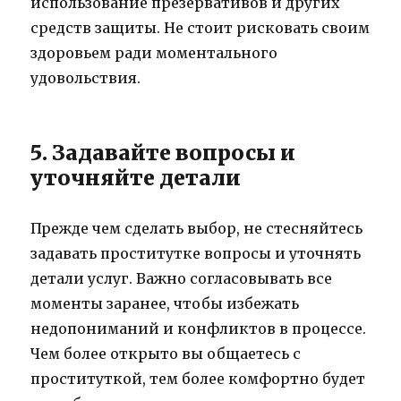
использование презервативов и других
средств защиты. Не стоит рисковать своим
здоровьем ради моментального
удовольствия.
5. Задавайте вопросы и
уточняйте детали
Прежде чем сделать выбор, не стесняйтесь
задавать проститутке вопросы и уточнять
детали услуг. Важно согласовывать все
моменты заранее, чтобы избежать
недопониманий и конфликтов в процессе.
Чем более открыто вы общаетесь с
проституткой, тем более комфортно будет