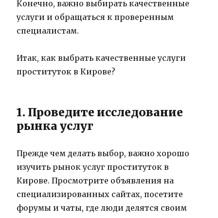
Конечно, важно выбирать качественные
услуги и обращаться к проверенным
специалистам.
Итак, как выбрать качественные услуги
проституток в Кирове?
1. Проведите исследование
рынка услуг
Прежде чем делать выбор, важно хорошо
изучить рынок услуг проституток в
Кирове. Просмотрите объявления на
специализированных сайтах, посетите
форумы и чаты, где люди делятся своим