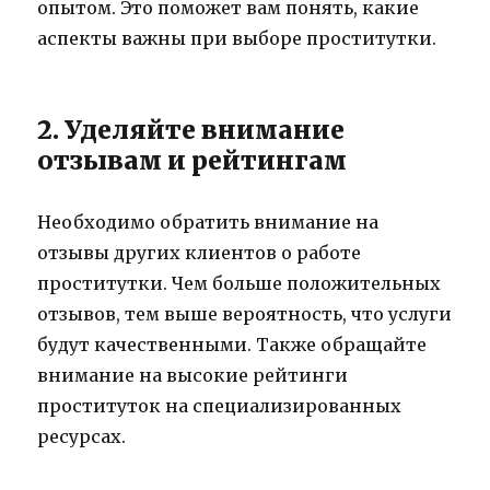
опытом. Это поможет вам понять, какие
аспекты важны при выборе проститутки.
2. Уделяйте внимание
отзывам и рейтингам
Необходимо обратить внимание на
отзывы других клиентов о работе
проститутки. Чем больше положительных
отзывов, тем выше вероятность, что услуги
будут качественными. Также обращайте
внимание на высокие рейтинги
проституток на специализированных
ресурсах.