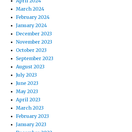
April 2024
March 2024
February 2024
January 2024
December 2023
November 2023
October 2023
September 2023
August 2023
July 2023
June 2023
May 2023
April 2023
March 2023
February 2023
January 2023