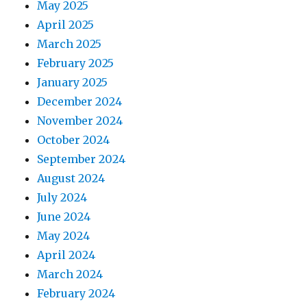
May 2025
April 2025
March 2025
February 2025
January 2025
December 2024
November 2024
October 2024
September 2024
August 2024
July 2024
June 2024
May 2024
April 2024
March 2024
February 2024