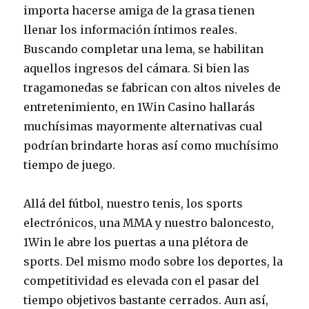
importa hacerse amiga de la grasa tienen
llenar los información íntimos reales.
Buscando completar una lema, se habilitan
aquellos ingresos del cámara. Si bien las
tragamonedas se fabrican con altos niveles de
entretenimiento, en 1Win Casino hallarás
muchísimas mayormente alternativas cual
podrían brindarte horas así­ como muchísimo
tiempo de juego.
Allá del fútbol, nuestro tenis, los sports
electrónicos, una MMA y nuestro baloncesto,
1Win le abre los puertas a una plétora de
sports. Del mismo modo sobre los deportes, la
competitividad es elevada con el pasar del
tiempo objetivos bastante cerrados. Aun así,