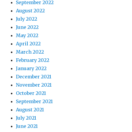
September 2022
August 2022
July 2022
June 2022
May 2022
April 2022
March 2022
February 2022
January 2022
December 2021
November 2021
October 2021
September 2021
August 2021
July 2021
June 2021