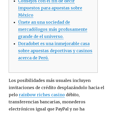
Consejos con el fin de decir
impuestos para apuestas sobre
México
Únete an una sociedad de
mercadólogos más profusamente
grande de el universo.
Doradobet es una inmejorable casa
sobre apuestas deportivas y casinos
acerca de Perú.
Los posibilidades más usuales incluyen
invitaciones de crédito desplazándolo hacia el
pelo
rainbow riches casino
débito,
transferencias bancarias, monederos
electrónicos igual que PayPal y no ha