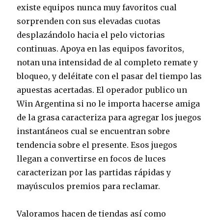
existe equipos nunca muy favoritos cual
sorprenden con sus elevadas cuotas
desplazándolo hacia el pelo victorias
continuas. Apoya en las equipos favoritos,
notan una intensidad de al completo remate y
bloqueo, y deléitate con el pasar del tiempo las
apuestas acertadas. El operador publico un
Win Argentina si no le importa hacerse amiga
de la grasa caracteriza para agregar los juegos
instantáneos cual se encuentran sobre
tendencia sobre el presente. Esos juegos
llegan a convertirse en focos de luces
caracterizan por las partidas rápidas y
mayúsculos premios para reclamar.
Valoramos hacen de tiendas así­ como