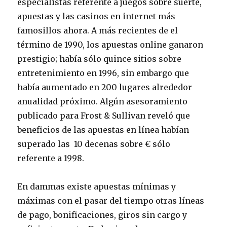
especialistas referente a juegos sobre suerte,
apuestas y las casinos en internet más
famosillos ahora. A más recientes de el
término de 1990, los apuestas online ganaron
prestigio; había sólo quince sitios sobre
entretenimiento en 1996, sin embargo que
había aumentado en 200 lugares alrededor
anualidad próximo. Algún asesoramiento
publicado para Frost & Sullivan reveló que
beneficios de las apuestas en línea habían
superado las 10 decenas sobre € sólo
referente a 1998.
En dammas existe apuestas mínimas y
máximas con el pasar del tiempo otras líneas
de pago, bonificaciones, giros sin cargo y