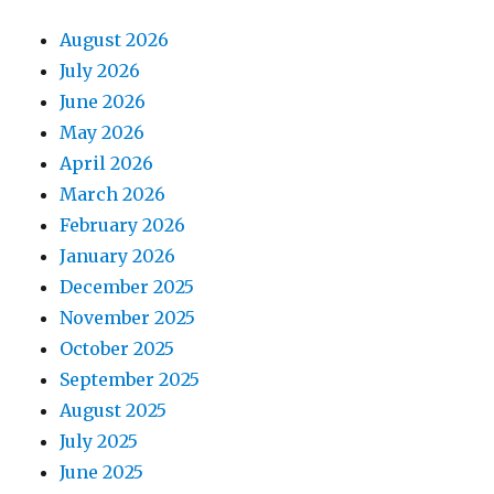
August 2026
July 2026
June 2026
May 2026
April 2026
March 2026
February 2026
January 2026
December 2025
November 2025
October 2025
September 2025
August 2025
July 2025
June 2025