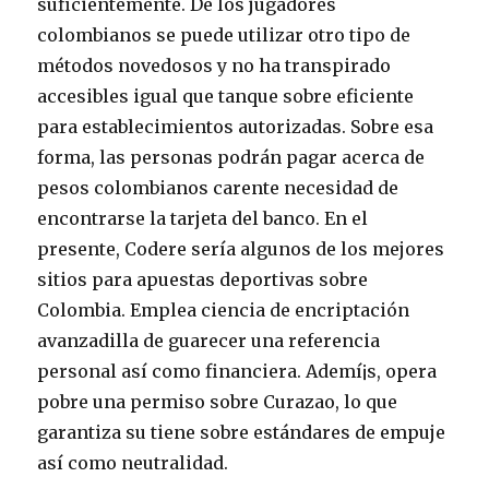
suficientemente. De los jugadores
colombianos se puede utilizar otro tipo de
métodos novedosos y no ha transpirado
accesibles igual que tanque sobre eficiente
para establecimientos autorizadas. Sobre esa
forma, las personas podrán pagar acerca de
pesos colombianos carente necesidad de
encontrarse la tarjeta del banco. En el
presente, Codere serí­a algunos de los mejores
sitios para apuestas deportivas sobre
Colombia. Emplea ciencia de encriptación
avanzadilla de guarecer una referencia
personal así­ como financiera. Ademí¡s, opera
pobre una permiso sobre Curazao, lo que
garantiza su tiene sobre estándares de empuje
así­ como neutralidad.