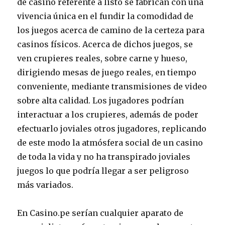
de casino referente a listo se fabrican con una
vivencia única en el fundir la comodidad de
los juegos acerca de camino de la certeza para
casinos físicos. Acerca de dichos juegos, se
ven crupieres reales, sobre carne y hueso,
dirigiendo mesas de juego reales, en tiempo
conveniente, mediante transmisiones de video
sobre alta calidad. Los jugadores podrían
interactuar a los crupieres, además de poder
efectuarlo joviales otros jugadores, replicando
de este modo la atmósfera social de un casino
de toda la vida y no ha transpirado joviales
juegos lo que podrí­a llegar a ser peligroso
más variados.
En Casino.pe serían cualquier aparato de