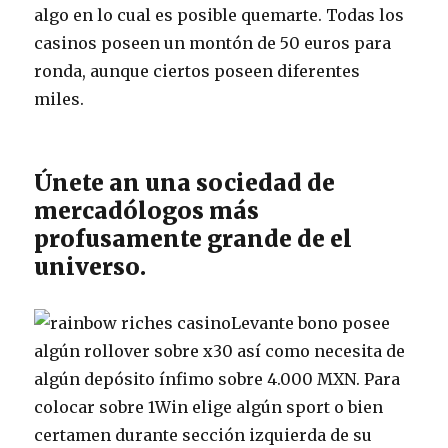
algo en lo cual es posible quemarte. Todas los
casinos poseen un montón de 50 euros para
ronda, aunque ciertos poseen diferentes
miles.
Únete an una sociedad de
mercadólogos más
profusamente grande de el
universo.
Levante bono posee
algún rollover sobre x30 así­ como necesita de
algún depósito ínfimo sobre 4.000 MXN. Para
colocar sobre 1Win elige algún sport o bien
certamen durante sección izquierda de su