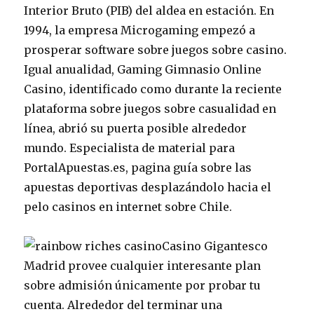
Interior Bruto (PIB) del aldea en estación. En
1994, la empresa Microgaming empezó a
prosperar software sobre juegos sobre casino.
Igual anualidad, Gaming Gimnasio Online
Casino, identificado como durante la reciente
plataforma sobre juegos sobre casualidad en
línea, abrió su puerta posible alrededor
mundo. Especialista de material para
PortalApuestas.es, pagina guía sobre las
apuestas deportivas desplazándolo hacia el
pelo casinos en internet sobre Chile.
Casino Gigantesco
Madrid provee cualquier interesante plan
sobre admisión únicamente por probar tu
cuenta. Alrededor del terminar una