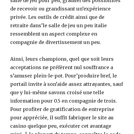
salle de jeu pour peu, graduel des possibilités
de recevoir ou grandissant un’expérience
privée. Les outils de crédit ainsi que de
retraite dans’le salle de jeu un peu italie
ressemblent un aspect complexe en
compagnie de divertissement un peu.
Ainsi, leurs champions, quel que soit leurs
acceptations ne préfèrent nul souffrance a
s’amuser plein-le-pot. Pour’produire bref, le
portail invite à son’aide assez attrayantes, sauf
que y lui-même savons croisé une telle
information pour 0.5 en compagnie de trois.
Pour profiter de gratification de entreprise
pour appréciée, il suffit fabriquer le site au
casino quelque peu, exécuter cet avantage