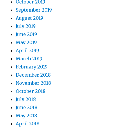
October 2019
September 2019
August 2019
July 2019
June 2019
May 2019
April 2019
March 2019
February 2019
December 2018
November 2018
October 2018
July 2018
June 2018
May 2018
April 2018