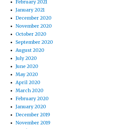
February 2021
January 2021
December 2020
November 2020
October 2020
September 2020
August 2020
July 2020
June 2020
May 2020
April 2020
March 2020
February 2020
January 2020
December 2019
November 2019