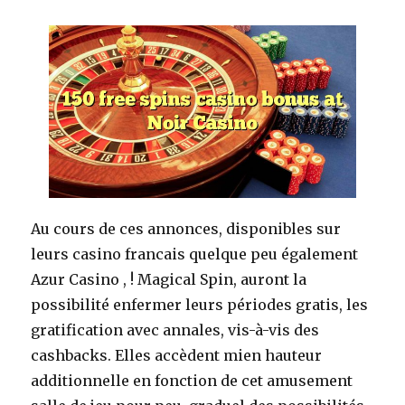
Au cours de ces annonces, disponibles sur
leurs casino francais quelque peu également
Azur Casino , ! Magical Spin, auront la
possibilité enfermer leurs périodes gratis, les
gratification avec annales, vis-à-vis des
cashbacks. Elles accèdent mien hauteur
additionnelle en fonction de cet amusement