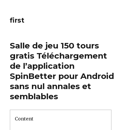
first
Salle de jeu 150 tours
gratis Téléchargement
de l’application
SpinBetter pour Android
sans nul annales et
semblables
Content