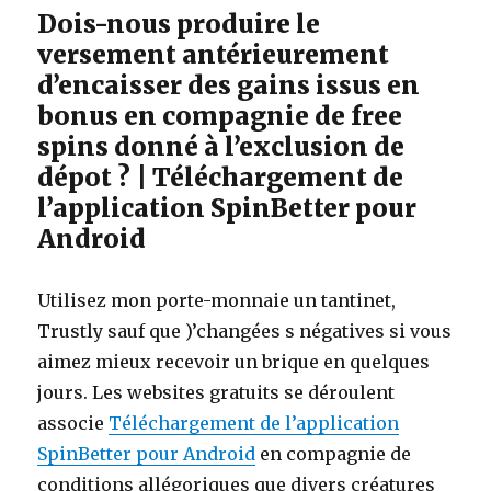
Dois-nous produire le
versement antérieurement
d’encaisser des gains issus en
bonus en compagnie de free
spins donné à l’exclusion de
dépot ? | Téléchargement de
l’application SpinBetter pour
Android
Utilisez mon porte-monnaie un tantinet,
Trustly sauf que )’changées s négatives si vous
aimez mieux recevoir un brique en quelques
jours. Les websites gratuits se déroulent
associe
Téléchargement de l’application
SpinBetter pour Android
en compagnie de
conditions allégoriques que divers créatures