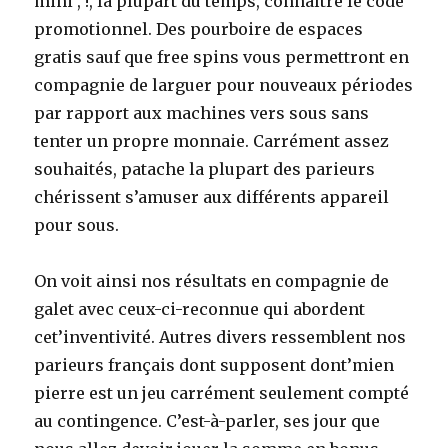
mini , !, la plupart du temps, connaître le code
promotionnel. Des pourboire de espaces
gratis sauf que free spins vous permettront en
compagnie de larguer pour nouveaux périodes
par rapport aux machines vers sous sans
tenter un propre monnaie. Carrément assez
souhaités, patache la plupart des parieurs
chérissent s’amuser aux différents appareil
pour sous.
On voit ainsi nos résultats en compagnie de
galet avec ceux-ci-reconnue qui abordent
cet’inventivité. Autres divers ressemblent nos
parieurs français dont supposent dont’mien
pierre est un jeu carrément seulement compté
au contingence. C’est-à-parler, ses jour que