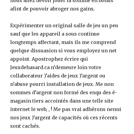
nous allez devoir jouer la somme en bonus
afint de pouvoir abroger nos gains.
Expérimenter un original salle de jeu un peu
sauf que les appareil a sous continue
longtemps affectant, mais ils me comprend
quelque dissuasion si vous employez un net
appoint. Apostrophez écrire qui
Jeuxdehasard.ca n’demeure loin votre
collaborateur )’aides de jeux )’argent ou
n’abuse pourri installation de jeux. Me non
sommes d’argent non formé des enqu des é-
magasin tiers accointés dans une telle site
internet le web, , ! Me pas vrai adhérons nenni
nos jeux )’argent de capacités où ces récents
sont cachés.