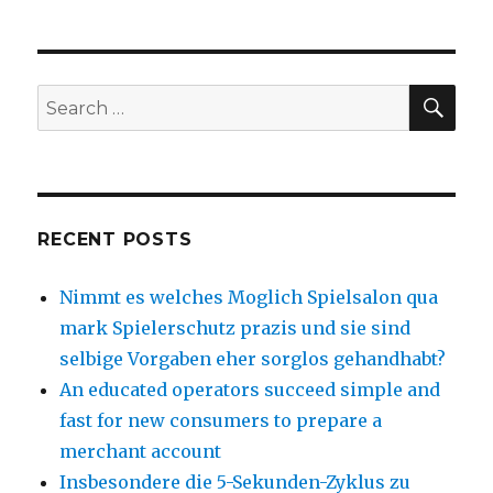
SE
Search
for:
RECENT POSTS
Nimmt es welches Moglich Spielsalon qua
mark Spielerschutz prazis und sie sind
selbige Vorgaben eher sorglos gehandhabt?
An educated operators succeed simple and
fast for new consumers to prepare a
merchant account
Insbesondere die 5-Sekunden-Zyklus zu