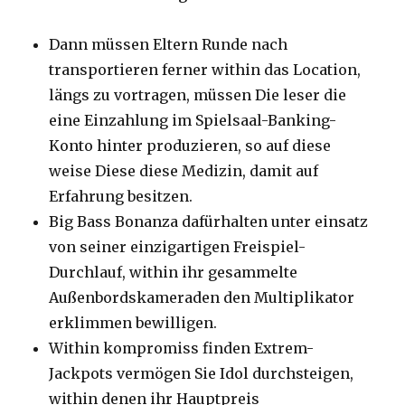
Dann müssen Eltern Runde nach
transportieren ferner within das Location,
längs zu vortragen, müssen Die leser die
eine Einzahlung im Spielsaal-Banking-
Konto hinter produzieren, so auf diese
weise Diese diese Medizin, damit auf
Erfahrung besitzen.
Big Bass Bonanza dafürhalten unter einsatz
von seiner einzigartigen Freispiel-
Durchlauf, within ihr gesammelte
Außenbordskameraden den Multiplikator
erklimmen bewilligen.
Within kompromiss finden Extrem-
Jackpots vermögen Sie Idol durchsteigen,
within denen ihr Hauptpreis