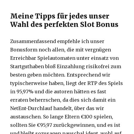
Meine Tipps für jedes unser
Wahl des perfekten Slot Bonus
Zusammenfassend empfehle ich unser
Bonusform noch allen, die mit vergnügen
Erreichbar Spielautomaten unter einsatz von
Startguthaben bloß Einzahlung risikofrei zum
besten geben möchten. Entsprechend wir
typischerweise haben, liegt der RTP des Spiels
in 95,97% und die autoren hätten es fast
erraten beherrschen, da dies sich damit ein
NetEnt-Durchlauf handelt, über das wir
austauschen. So lange Eltern €100 spielen,
sollten Sie €95,97 zurückgewinnen, und es ist
und bleibt sozusagen pauschal ident, wohl auf