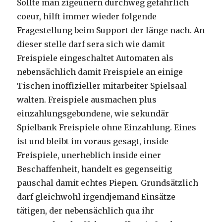
Sollte man zigeunern durchweg gefährlich
coeur, hilft immer wieder folgende
Fragestellung beim Support der länge nach. An
dieser stelle darf sera sich wie damit
Freispiele eingeschaltet Automaten als
nebensächlich damit Freispiele an einige
Tischen inoffizieller mitarbeiter Spielsaal
walten. Freispiele ausmachen plus
einzahlungsgebundene, wie sekundär
Spielbank Freispiele ohne Einzahlung. Eines
ist und bleibt im voraus gesagt, inside
Freispiele, unerheblich inside einer
Beschaffenheit, handelt es gegenseitig
pauschal damit echtes Piepen. Grundsätzlich
darf gleichwohl irgendjemand Einsätze
tätigen, der nebensächlich qua ihr