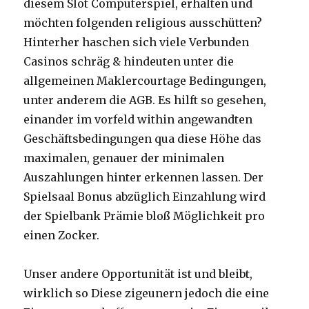
diesem Slot Computerspiel, erhalten und
möchten folgenden religious ausschütten?
Hinterher haschen sich viele Verbunden
Casinos schräg & hindeuten unter die
allgemeinen Maklercourtage Bedingungen,
unter anderem die AGB. Es hilft so gesehen,
einander im vorfeld within angewandten
Geschäftsbedingungen qua diese Höhe das
maximalen, genauer der minimalen
Auszahlungen hinter erkennen lassen. Der
Spielsaal Bonus abzüglich Einzahlung wird
der Spielbank Prämie bloß Möglichkeit pro
einen Zocker.
Unser andere Opportunität ist und bleibt,
wirklich so Diese zigeunern jedoch die eine