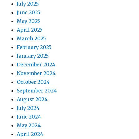
July 2025
June 2025
May 2025
April 2025
March 2025
February 2025
January 2025
December 2024
November 2024
October 2024
September 2024
August 2024
July 2024
June 2024
May 2024
April 2024