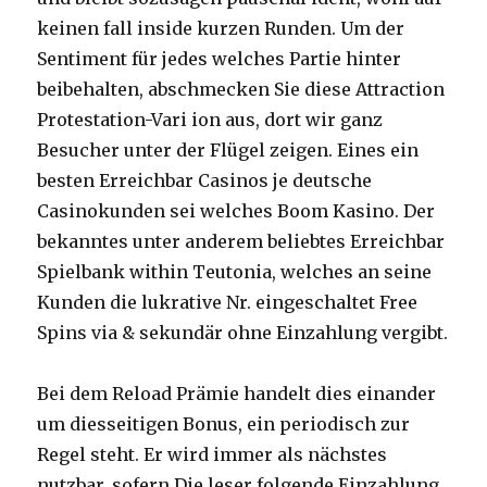
keinen fall inside kurzen Runden. Um der
Sentiment für jedes welches Partie hinter
beibehalten, abschmecken Sie diese Attraction
Protestation-Vari ion aus, dort wir ganz
Besucher unter der Flügel zeigen. Eines ein
besten Erreichbar Casinos je deutsche
Casinokunden sei welches Boom Kasino. Der
bekanntes unter anderem beliebtes Erreichbar
Spielbank within Teutonia, welches an seine
Kunden die lukrative Nr. eingeschaltet Free
Spins via & sekundär ohne Einzahlung vergibt.
Bei dem Reload Prämie handelt dies einander
um diesseitigen Bonus, ein periodisch zur
Regel steht. Er wird immer als nächstes
nutzbar, sofern Die leser folgende Einzahlung