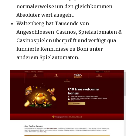
normalerweise um den gleichkommen
Absoluter wert ausgeht.
Waltenberg hat Tausende von
Angeschlossen-Casinos, Spielautomaten &
Casinospielen überprüft und verfügt qua
fundierte Kenntnisse zu Boni unter
anderem Spielautomaten.