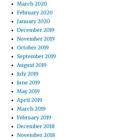
March 2020
February 2020
January 2020
December 2019
November 2019
October 2019
September 2019
August 2019
July 2019
June 2019
May 2019
April 2019
March 2019
February 2019
December 2018
November 2018