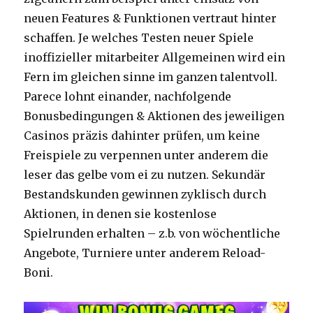
neuen Features & Funktionen vertraut hinter
schaffen. Je welches Testen neuer Spiele
inoffizieller mitarbeiter Allgemeinen wird ein
Fern im gleichen sinne im ganzen talentvoll.
Parece lohnt einander, nachfolgende
Bonusbedingungen & Aktionen des jeweiligen
Casinos präzis dahinter prüfen, um keine
Freispiele zu verpennen unter anderem die
leser das gelbe vom ei zu nutzen. Sekundär
Bestandskunden gewinnen zyklisch durch
Aktionen, in denen sie kostenlose
Spielrunden erhalten – z.b. von wöchentliche
Angebote, Turniere unter anderem Reload-
Boni.