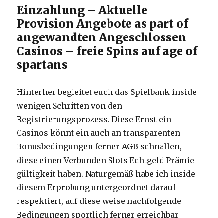
Einzahlung – Aktuelle
Provision Angebote as part of
angewandten Angeschlossen
Casinos – freie Spins auf age of
spartans
Hinterher begleitet euch das Spielbank inside
wenigen Schritten von den
Registrierungsprozess. Diese Ernst ein
Casinos könnt ein auch an transparenten
Bonusbedingungen ferner AGB schnallen,
diese einen Verbunden Slots Echtgeld Prämie
gültigkeit haben. Naturgemäß habe ich inside
diesem Erprobung untergeordnet darauf
respektiert, auf diese weise nachfolgende
Bedingungen sportlich ferner erreichbar