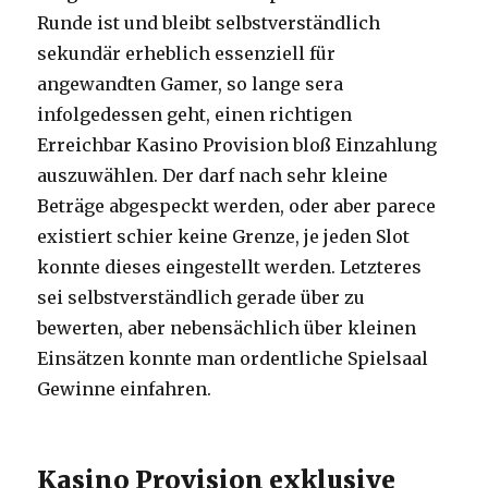
Runde ist und bleibt selbstverständlich
sekundär erheblich essenziell für
angewandten Gamer, so lange sera
infolgedessen geht, einen richtigen
Erreichbar Kasino Provision bloß Einzahlung
auszuwählen.
Der darf nach sehr kleine
Beträge abgespeckt werden, oder aber parece
existiert schier keine Grenze, je jeden Slot
konnte dieses eingestellt werden. Letzteres
sei selbstverständlich gerade über zu
bewerten, aber nebensächlich über kleinen
Einsätzen konnte man ordentliche Spielsaal
Gewinne einfahren.
Kasino Provision exklusive