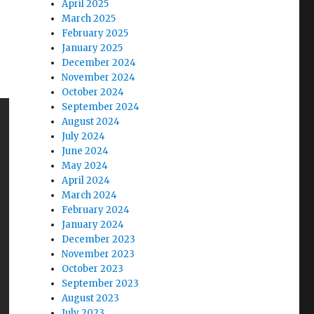
April 2025
March 2025
February 2025
January 2025
December 2024
November 2024
October 2024
September 2024
August 2024
July 2024
June 2024
May 2024
April 2024
March 2024
February 2024
January 2024
December 2023
November 2023
October 2023
September 2023
August 2023
July 2023