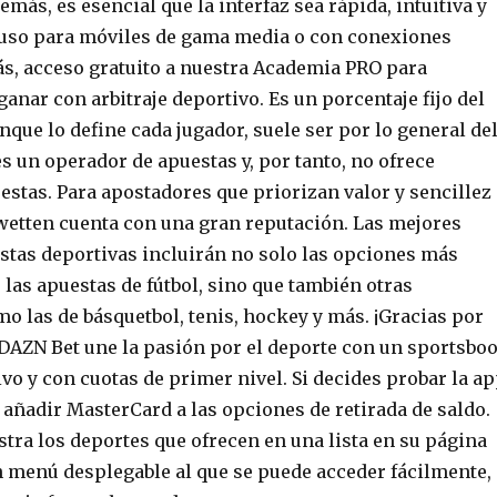
más, es esencial que la interfaz sea rápida, intuitiva y
uso para móviles de gama media o con conexiones
, acceso gratuito a nuestra Academia PRO para
nar con arbitraje deportivo. Es un porcentaje fijo del
nque lo define cada jugador, suele ser por lo general de
s un operador de apuestas y, por tanto, no ofrece
estas. Para apostadores que priorizan valor y sencillez
rwetten cuenta con una gran reputación. Las mejores
stas deportivas incluirán no solo las opciones más
las apuestas de fútbol, sino que también otras
o las de básquetbol, tenis, hockey y más. ¡Gracias por
. DAZN Bet une la pasión por el deporte con un sportsbo
vo y con cuotas de primer nivel. Si decides probar la a
, añadir MasterCard a las opciones de retirada de saldo.
tra los deportes que ofrecen en una lista en su página
un menú desplegable al que se puede acceder fácilmente,