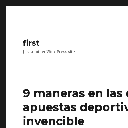
first
Just another WordPress site
9 maneras en las 
apuestas deporti
invencible