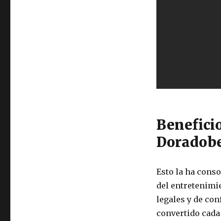
Beneficio
Doradob
Esto la ha cons
del entretenimie
legales y de con
convertido cada 