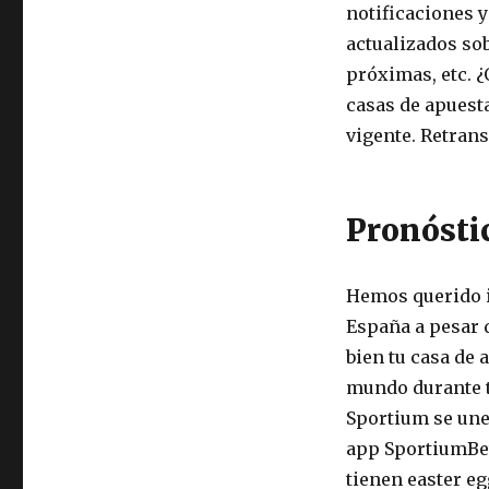
notificaciones y
actualizados so
próximas, etc. ¿
casas de apuest
vigente. Retran
Pronósti
Hemos querido in
España a pesar d
bien tu casa de 
mundo durante t
Sportium se une
app SportiumBet
tienen easter eg