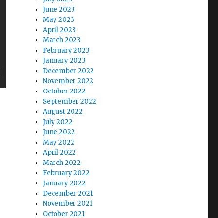
June 2023
May 2023
April 2023
March 2023
February 2023
January 2023
December 2022
November 2022
October 2022
September 2022
August 2022
July 2022
June 2022
May 2022
April 2022
March 2022
February 2022
January 2022
December 2021
November 2021
October 2021