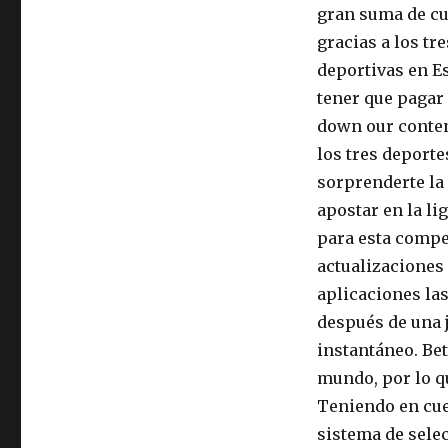
gran suma de cu
gracias a los tr
deportivas en Es
tener que pagar 
down our conten
los tres deport
sorprenderte la
apostar en la l
para esta compet
actualizaciones 
aplicaciones las
después de una 
instantáneo. Be
mundo, por lo q
Teniendo en cue
sistema de selec