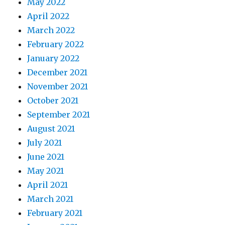
May 2022
April 2022
March 2022
February 2022
January 2022
December 2021
November 2021
October 2021
September 2021
August 2021
July 2021
June 2021
May 2021
April 2021
March 2021
February 2021