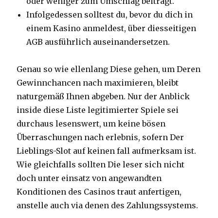
oder weniger zum Umschlag beiträgt.
Infolgedessen solltest du, bevor du dich in
einem Kasino anmeldest, über diesseitigen
AGB ausführlich auseinandersetzen.
Genau so wie ellenlang Diese gehen, um Deren
Gewinnchancen nach maximieren, bleibt
naturgemäß Ihnen abgeben. Nur der Anblick
inside diese Liste legitimierter Spiele sei
durchaus lesenswert, um keine bösen
Überraschungen nach erlebnis, sofern Der
Lieblings-Slot auf keinen fall aufmerksam ist.
Wie gleichfalls sollten Die leser sich nicht
doch unter einsatz von angewandten
Konditionen des Casinos traut anfertigen,
anstelle auch via denen des Zahlungssystems.