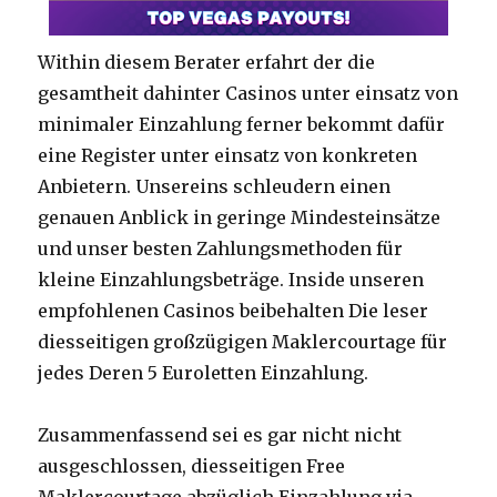
Within diesem Berater erfahrt der die
gesamtheit dahinter Casinos unter einsatz von
minimaler Einzahlung ferner bekommt dafür
eine Register unter einsatz von konkreten
Anbietern. Unsereins schleudern einen
genauen Anblick in geringe Mindesteinsätze
und unser besten Zahlungsmethoden für
kleine Einzahlungsbeträge. Inside unseren
empfohlenen Casinos beibehalten Die leser
diesseitigen großzügigen Maklercourtage für
jedes Deren 5 Euroletten Einzahlung.
Zusammenfassend sei es gar nicht nicht
ausgeschlossen, diesseitigen Free