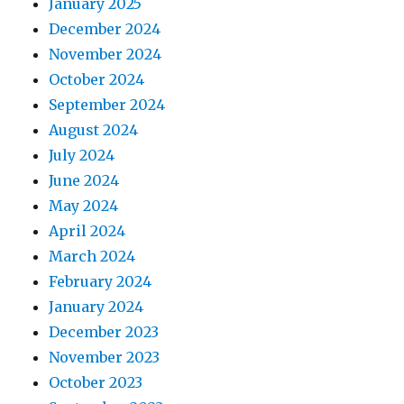
January 2025
December 2024
November 2024
October 2024
September 2024
August 2024
July 2024
June 2024
May 2024
April 2024
March 2024
February 2024
January 2024
December 2023
November 2023
October 2023