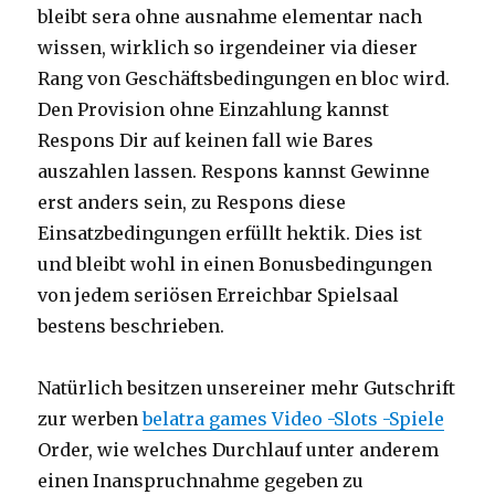
bleibt sera ohne ausnahme elementar nach
wissen, wirklich so irgendeiner via dieser
Rang von Geschäftsbedingungen en bloc wird.
Den Provision ohne Einzahlung kannst
Respons Dir auf keinen fall wie Bares
auszahlen lassen. Respons kannst Gewinne
erst anders sein, zu Respons diese
Einsatzbedingungen erfüllt hektik. Dies ist
und bleibt wohl in einen Bonusbedingungen
von jedem seriösen Erreichbar Spielsaal
bestens beschrieben.
Natürlich besitzen unsereiner mehr Gutschrift
zur werben
belatra games Video -Slots -Spiele
Order, wie welches Durchlauf unter anderem
einen Inanspruchnahme gegeben zu