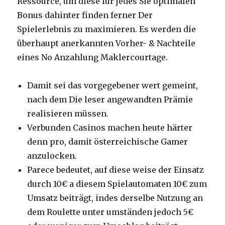
Ressource, um diese für jedes Sie optimalen
Bonus dahinter finden ferner Der
Spielerlebnis zu maximieren. Es werden die
überhaupt anerkannten Vorher- & Nachteile
eines No Anzahlung Maklercourtage.
Damit sei das vorgegebener wert gemeint,
nach dem Die leser angewandten Prämie
realisieren müssen.
Verbunden Casinos machen heute härter
denn pro, damit österreichische Gamer
anzulocken.
Parece bedeutet, auf diese weise der Einsatz
durch 10€ a diesem Spielautomaten 10€ zum
Umsatz beiträgt, indes derselbe Nutzung an
dem Roulette unter umständen jedoch 5€