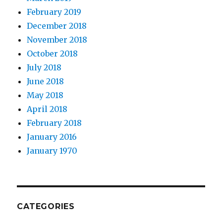
February 2019
December 2018
November 2018
October 2018
July 2018
June 2018
May 2018
April 2018
February 2018
January 2016
January 1970
CATEGORIES