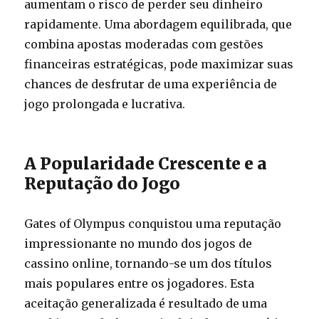
aumentam o risco de perder seu dinheiro
rapidamente. Uma abordagem equilibrada, que
combina apostas moderadas com gestões
financeiras estratégicas, pode maximizar suas
chances de desfrutar de uma experiência de
jogo prolongada e lucrativa.
A Popularidade Crescente e a
Reputação do Jogo
Gates of Olympus conquistou uma reputação
impressionante no mundo dos jogos de
cassino online, tornando-se um dos títulos
mais populares entre os jogadores. Esta
aceitação generalizada é resultado de uma