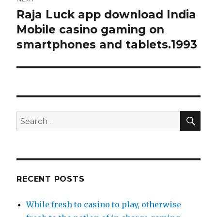
Raja Luck app download India
Next
Mobile casino gaming on
post:
smartphones and tablets.1993
SE
Search
for:
RECENT POSTS
While fresh to casino to play, otherwise