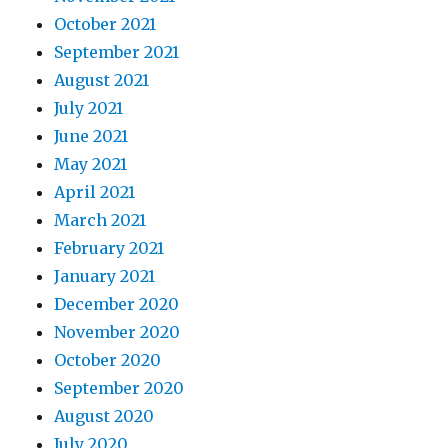
October 2021
September 2021
August 2021
July 2021
June 2021
May 2021
April 2021
March 2021
February 2021
January 2021
December 2020
November 2020
October 2020
September 2020
August 2020
July 2020