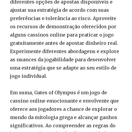
diferentes opções de apostas disponíveis e
ajustar sua estratégia de acordo com suas
preferências e tolerância ao risco. Aproveite
os recursos de demonstração oferecidos por
alguns cassinos online para praticar o jogo
gratuitamente antes de apostar dinheiro real.
Experimente diferentes abordagens e explore
as nuances da jogabilidade para desenvolver
uma estratégia que se adapte ao seu estilo de
jogo individual.
Em suma, Gates of Olympus é um jogo de
cassino online emocionante e envolvente que
oferece aos jogadores a chance de explorar o
mundo da mitologia grega e alcançar ganhos
significativos. Ao compreender as regras do