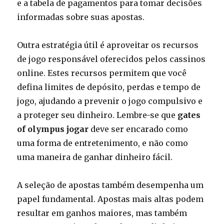
e a tabela de pagamentos para tomar decisões
informadas sobre suas apostas.
Outra estratégia útil é aproveitar os recursos
de jogo responsável oferecidos pelos cassinos
online. Estes recursos permitem que você
defina limites de depósito, perdas e tempo de
jogo, ajudando a prevenir o jogo compulsivo e
a proteger seu dinheiro. Lembre-se que
gates
of olympus jogar
deve ser encarado como
uma forma de entretenimento, e não como
uma maneira de ganhar dinheiro fácil.
A seleção de apostas também desempenha um
papel fundamental. Apostas mais altas podem
resultar em ganhos maiores, mas também