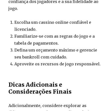
confiança dos jogadores e a sua fidelidade ao
jogo.
Escolha um cassino online confiável e
licenciado.
Familiarize-se com as regras do jogo e a
tabela de pagamentos.
Defina um orçamento máximo e gerencie
seu bankroll com cuidado.
Aproveite os recursos de jogo responsável.
Dicas Adicionais e
Considerações Finais
Adicionalmente, considere explorar as