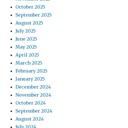
October 2025
September 2025
August 2025
July 2025
June 2025
May 2025
April 2025
March 2025
February 2025
January 2025
December 2024
November 2024
October 2024
September 2024
August 2024
July 2024