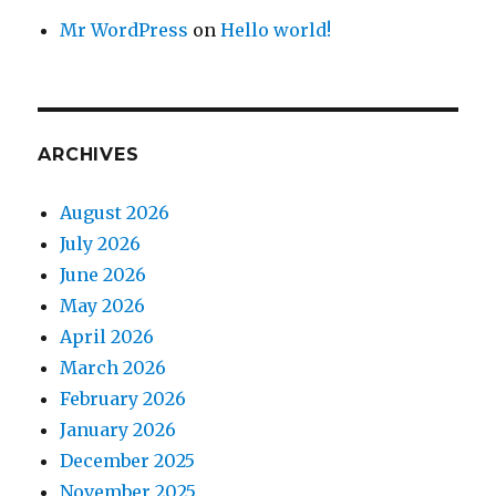
Mr WordPress
on
Hello world!
ARCHIVES
August 2026
July 2026
June 2026
May 2026
April 2026
March 2026
February 2026
January 2026
December 2025
November 2025