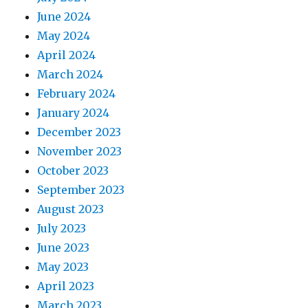
June 2024
May 2024
April 2024
March 2024
February 2024
January 2024
December 2023
November 2023
October 2023
September 2023
August 2023
July 2023
June 2023
May 2023
April 2023
March 2023